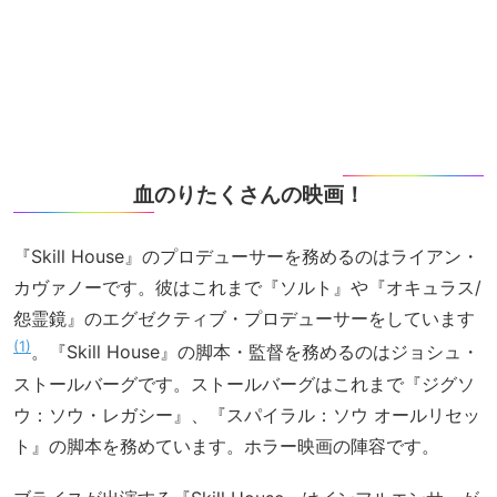
血のりたくさんの映画！
『Skill House』のプロデューサーを務めるのはライアン・
カヴァノーです。彼はこれまで『ソルト』や『オキュラス/
怨霊鏡』のエグゼクティブ・プロデューサーをしています
1
。『Skill House』の脚本・監督を務めるのはジョシュ・
ストールバーグです。ストールバーグはこれまで『ジグソ
ウ：ソウ・レガシー』、『スパイラル：ソウ オールリセッ
ト』の脚本を務めています。ホラー映画の陣容です。