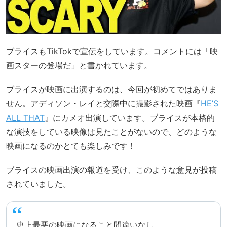
ブライスもTikTokで宣伝をしています。コメントには「映
画スターの登場だ」と書かれています。
ブライスが映画に出演するのは、今回が初めてではありま
せん。アディソン・レイと交際中に撮影された映画『
HE’S
ALL THAT
』にカメオ出演しています。ブライスが本格的
な演技をしている映像は見たことがないので、どのような
映画になるのかとても楽しみです！
ブライスの映画出演の報道を受け、このような意見が投稿
されていました。
史上最悪の映画になること間違いなし