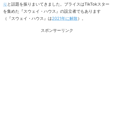
り
と話題を振りまいてきました。ブライスはTikTokスター
を集めた『スウェイ・ハウス』の設立者でもあります
（『スウェイ・ハウス』は
2021年に解散
）。
スポンサーリンク