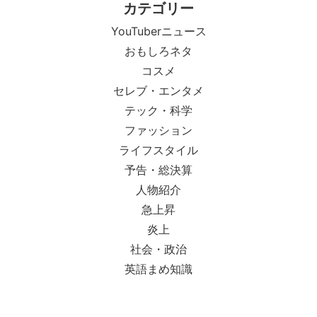
カテゴリー
YouTuberニュース
おもしろネタ
コスメ
セレブ・エンタメ
テック・科学
ファッション
ライフスタイル
予告・総決算
人物紹介
急上昇
炎上
社会・政治
英語まめ知識