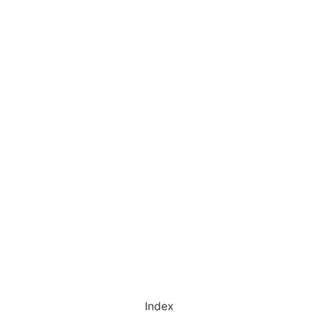
Index