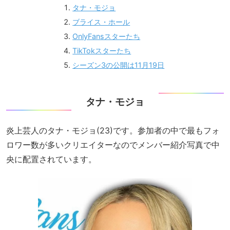
タナ・モジョ
ブライス・ホール
OnlyFansスターたち
TikTokスターたち
シーズン3の公開は11月19日
タナ・モジョ
炎上芸人のタナ・モジョ(23)です。参加者の中で最もフォ
ロワー数が多いクリエイターなのでメンバー紹介写真で中
央に配置されています。