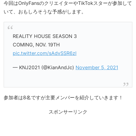
今回はOnlyFansのクリエイターやTikTokスターが参加して
いて、おもしろそうな予感がします。
REALITY HOUSE SEASON 3
COMING, NOV. 19TH
pic.twitter.com/sAdvSSR6zl
— KNJ2021 (@KianAndJc)
November 5, 2021
参加者は8名ですが主要メンバーを紹介していきます！
スポンサーリンク