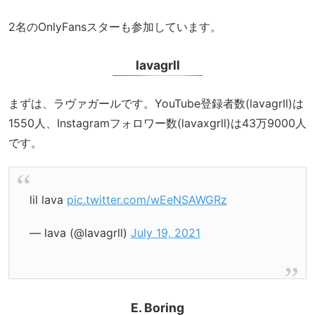
2名のOnlyFansスターも参加しています。
lavagrll
まずは、ラヴァガールです。YouTube登録者数(lavagrll)は
1550人、Instagramフォロワー数(lavaxgrll)は43万9000人
です。
lil lava
pic.twitter.com/wEeNSAWGRz
— lava (@lavagrll)
July 19, 2021
E. Boring