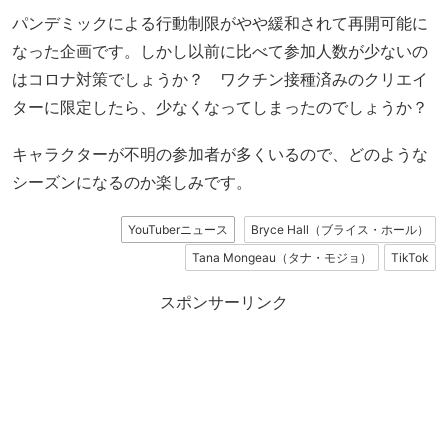
パンデミックによる行動制限がやや緩和されて再開可能に
なった企画です。しかし以前に比べて参加人数が少ないの
はコロナ対策でしょうか？ ワクチン接種済みのクリエイ
ターに限定したら、少なくなってしまったのでしょうか？
キャラクターが不明の参加者が多くいるので、どのような
シーズンになるのか楽しみです。
YouTuberニュース
Bryce Hall（ブライス・ホール）
Tana Mongeau（タナ・モジョ）
TikTok
スポンサーリンク