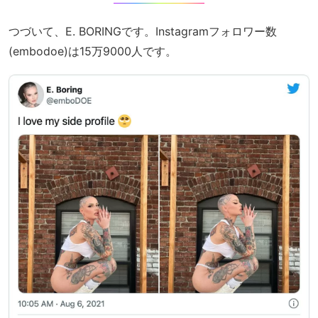
つづいて、E. BORINGです。Instagramフォロワー数
(embodoe)は15万9000人です。