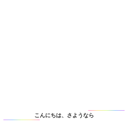
こんにちは、さようなら