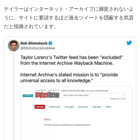
テイラーはインターネット・アーカイブに捕捉されないよ
うに、サイトに要請するほど過去ツイートを隠蔽する気質
だと指摘されています。