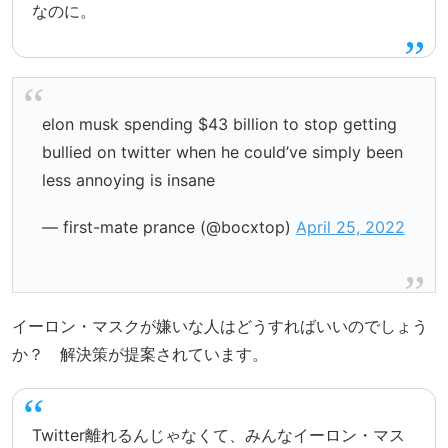
なのに。
elon musk spending $43 billion to stop getting
bullied on twitter when he could’ve simply been
less annoying is insane
— first-mate prance (@bocxtop)
April 25, 2022
イーロン・マスクが嫌いな人はどうすればいいのでしょう
か？ 解決策が提案されています。
Twitter離れるんじゃなくて、みんなイーロン・マス