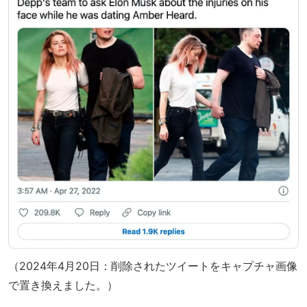
（2024年4月20日：削除されたツイートをキャプチャ画像
で置き換えました。）