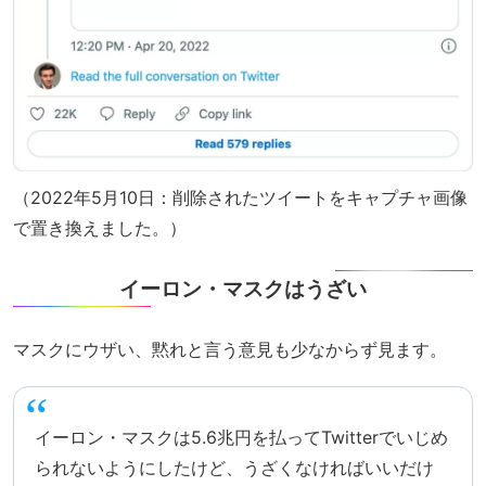
（2022年5月10日：削除されたツイートをキャプチャ画像
で置き換えました。）
イーロン・マスクはうざい
マスクにウザい、黙れと言う意見も少なからず見ます。
イーロン・マスクは5.6兆円を払ってTwitterでいじめ
られないようにしたけど、うざくなければいいだけ