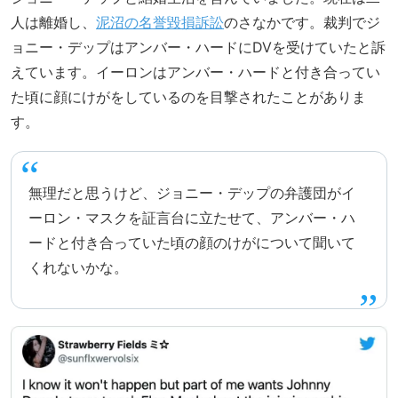
人は離婚し、
泥沼の名誉毀損訴訟
のさなかです。裁判でジ
ョニー・デップはアンバー・ハードにDVを受けていたと訴
えています。イーロンはアンバー・ハードと付き合ってい
た頃に顔にけがをしているのを目撃されたことがありま
す。
無理だと思うけど、ジョニー・デップの弁護団がイ
ーロン・マスクを証言台に立たせて、アンバー・ハ
ードと付き合っていた頃の顔のけがについて聞いて
くれないかな。