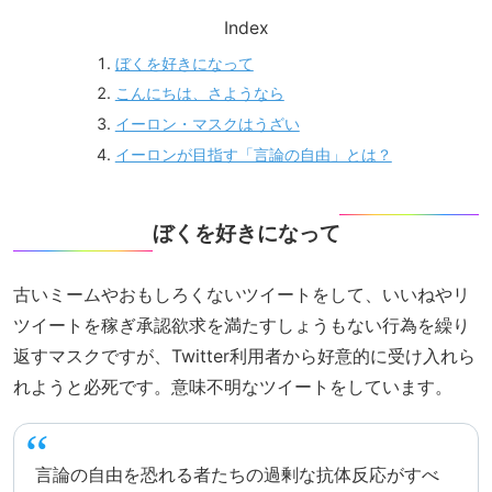
Index
ぼくを好きになって
こんにちは、さようなら
イーロン・マスクはうざい
イーロンが目指す「言論の自由」とは？
ぼくを好きになって
古いミームやおもしろくないツイートをして、いいねやリ
ツイートを稼ぎ承認欲求を満たすしょうもない行為を繰り
返すマスクですが、Twitter利用者から好意的に受け入れら
れようと必死です。意味不明なツイートをしています。
言論の自由を恐れる者たちの過剰な抗体反応がすべ