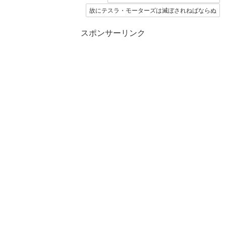
故にテスラ・モーターズは滅ぼされねばならぬ
スポンサーリンク