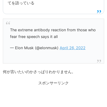
てを語っている
The extreme antibody reaction from those who
fear free speech says it all
— Elon Musk (@elonmusk)
April 26, 2022
何が言いたいのかさっぱりわかりません。
スポンサーリンク