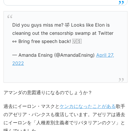
Did you guys miss me? 🤣 Looks like Elon is
cleaning out the censorship swamp at Twitter
👀 Bring free speech back! 🇺🇸
— Amanda Ensing (@AmandaEnsing)
April 27,
2022
アマンダの意図通りになるのでしょうか？
過去にイーロン・マスクと
ケンカになったことがある
歌手
のアゼリア・バンクスも復活しています。アゼリアは過去
にイーロンを「人種差別主義者でリバタリアンのクソ」と
呼んでいました。