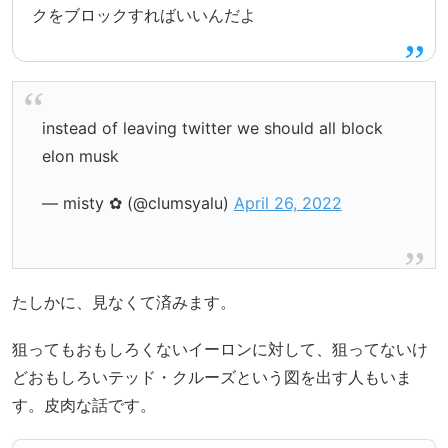
クをブロックすればいいんだよ
instead of leaving twitter we should all block
elon musk
— misty ✿ (@clumsyalu)
April 26, 2022
たしかに、見なくて済みます。
狙ってもおもしろくないイーロンに対して、狙ってないけ
どおもしろいテッド・クルーズという図を出す人もいま
す。皮肉な話です。