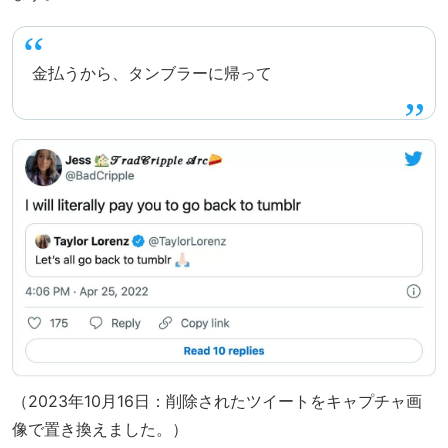
金払うから、タンブラーに帰って
（2023年10月16日：削除されたツイートをキャプチャ画
像で置き換えました。）