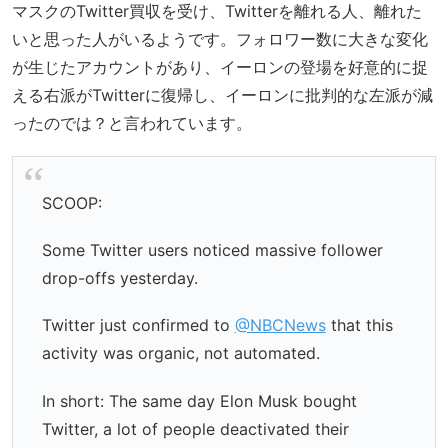
マスクのTwitter買収を受け、Twitterを離れる人、離れた
いと思った人がいるようです。フォロワー数に大きな変化
が生じたアカウントがあり、イーロンの登場を好意的に捉
える右派がTwitterに復帰し、イーロンに批判的な左派が減
ったのでは？と言われています。
SCOOP:
Some Twitter users noticed massive follower
drop-offs yesterday.
Twitter just confirmed to
@NBCNews
that this
activity was organic, not automated.
In short: The same day Elon Musk bought
Twitter, a lot of people deactivated their