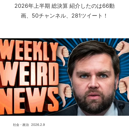
2026年上半期 総決算 紹介したのは66動
画、50チャンネル、281ツイート！
社会・政治
2026.2.9