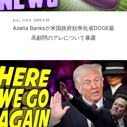
おもしろネタ
2025.2.26
Azelia Banksが米国政府効率化省DOGE最
高顧問のアレについて暴露