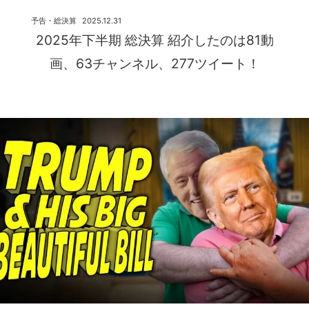
予告・総決算
2025.12.31
2025年下半期 総決算 紹介したのは81動
画、63チャンネル、277ツイート！