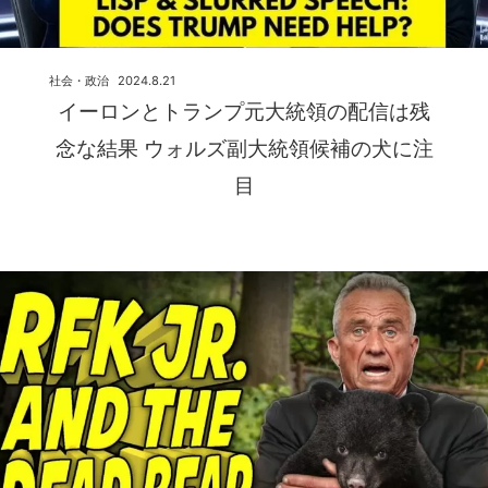
社会・政治
2024.8.21
イーロンとトランプ元大統領の配信は残
念な結果 ウォルズ副大統領候補の犬に注
目