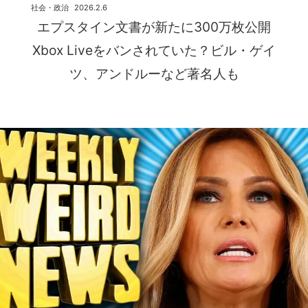
社会・政治
2026.2.6
エプスタイン文書が新たに300万枚公開
Xbox Liveをバンされていた？ビル・ゲイ
ツ、アンドルーなど著名人も