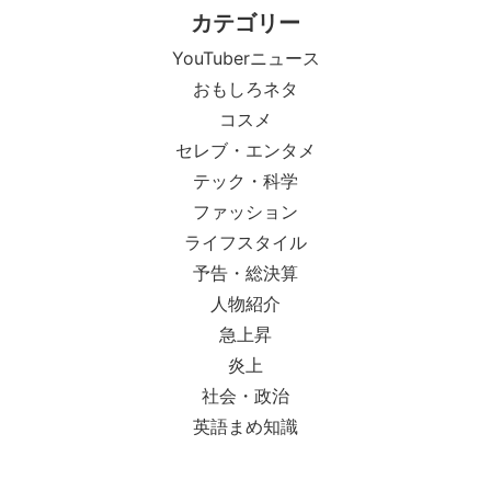
カテゴリー
YouTuberニュース
おもしろネタ
コスメ
セレブ・エンタメ
テック・科学
ファッション
ライフスタイル
予告・総決算
人物紹介
急上昇
炎上
社会・政治
英語まめ知識