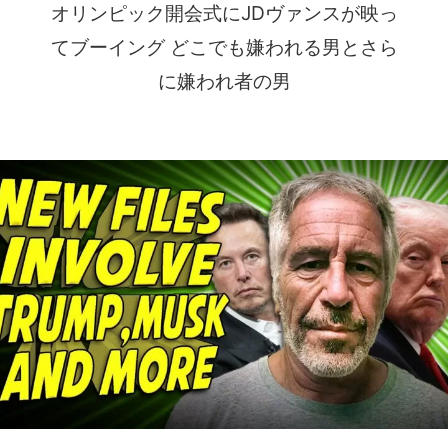
オリンピック開会式にJDヴァンスが映っ
てブーイング どこでも嫌われる男とさら
に嫌われ者の男