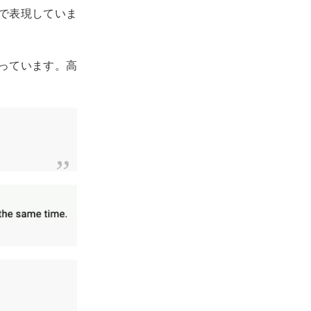
で表現していま
っています。高