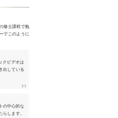
の修士課程で勉
ーでこのように
ックビデオは
き出している
トの中心的な
たらします。