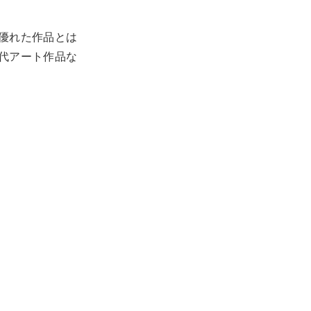
優れた作品とは
代アート作品な