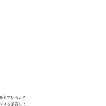
を着ているとき
ンスを披露して