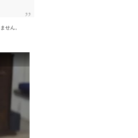
いません。