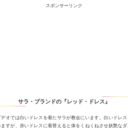
スポンサーリンク
サラ・ブランドの『レッド・ドレス』
ビデオでは白いドレスを着たサラが教会にいます。白いドレス
いますが、赤いドレスに着替えると体をくねくねさせ妖艶なダ