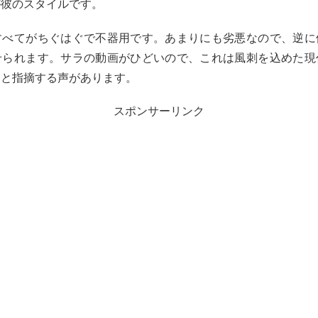
が彼のスタイルです。
すべてがちぐはぐで不器用です。あまりにも劣悪なので、逆に
せられます。サラの動画がひどいので、これは風刺を込めた現
、と指摘する声があります。
スポンサーリンク