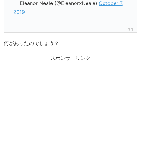
— Eleanor Neale (@EleanorxNeale)
October 7,
2019
何があったのでしょう？
スポンサーリンク