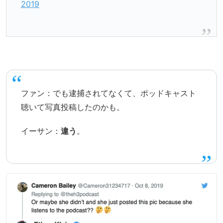
2019
ファン：でも逮捕されてなくて、ポッドキャスト
聴いて写真投稿したのかも。
イーサン：
違う
。