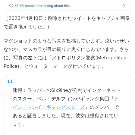
（2023年4月10日：削除されたツイートをキャプチャ画像
で置き換えました。）
マグショットのような写真を投稿しています。泣いたせい
なのか、マスカラが目の周りに黒くにじんでいます。さら
に、写真の左下には「メトロポリタン警察(Metropolitan
Police)」とウォーターマークが付いています。
速報：ラッパーの6ix9ineが公判でインターネット
のスター、ベル・デルフィンがギャング集団『
ナ
イン・トレイ・ギャングスターズ
』のメンバーで
あると証言しました。現在、彼女は投獄されてい
ます。