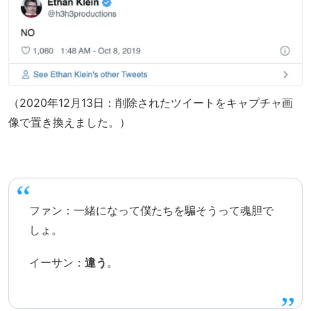
（2020年12月13日：削除されたツイートをキャプチャ画
像で置き換えました。）
ファン：一緒になって僕たちを騙そうって魂胆で
しょ。
イーサン：
違う
。