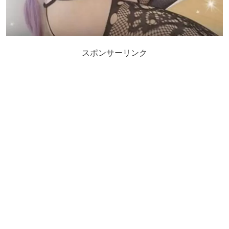
スポンサーリンク