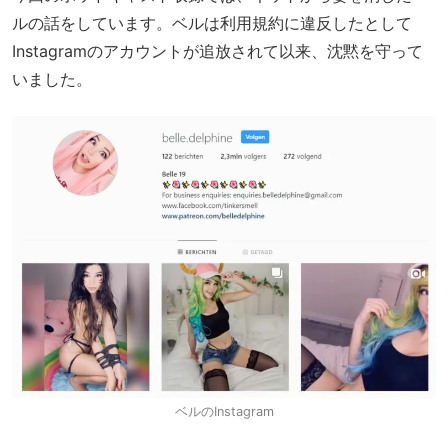
ルの話をしています。ベルは利用規約に違反したとして
Instagramのアカウントが追放されて以来、沈黙を守って
いました。
ベルのInstagram