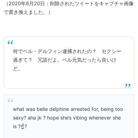
（2020年6月20日：削除されたツイートをキャプチャ画像
で置き換えました。）
何でベル・デルフィン逮捕されたの？ セクシー
過ぎて？ 冗談だよ。ベル元気だったら良いけ
ど。
what was belle delphine arrested for, being too
sexy? aha jk ? hope she’s vibing whenever she
is ?☝?