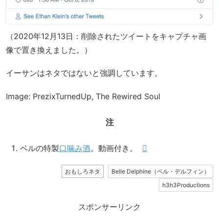
（2020年12月13日：削除されたツイートをキャプチャ画
像で置き換えました。）
イーサンはネタではないと強調しています。
Image: PrezixTurnedUp, The Rewired Soul
注
ベルの特製
口噛み酒
。動画付き。
おもしろネタ
Belle Delphine（ベル・デルフィン）
h3h3Productions
スポンサーリンク