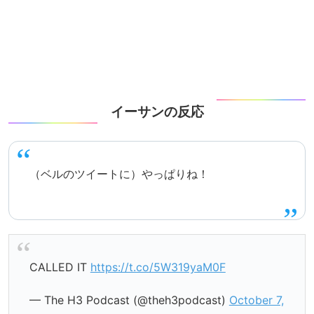
イーサンの反応
（ベルのツイートに）やっぱりね！
CALLED IT
https://t.co/5W319yaM0F
— The H3 Podcast (@theh3podcast)
October 7,