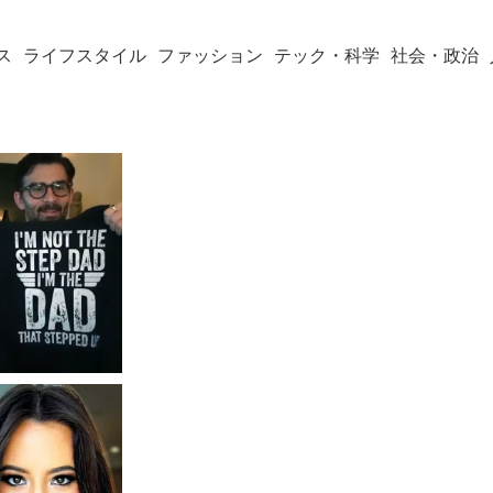
ス
ライフスタイル
ファッション
テック・科学
社会・政治