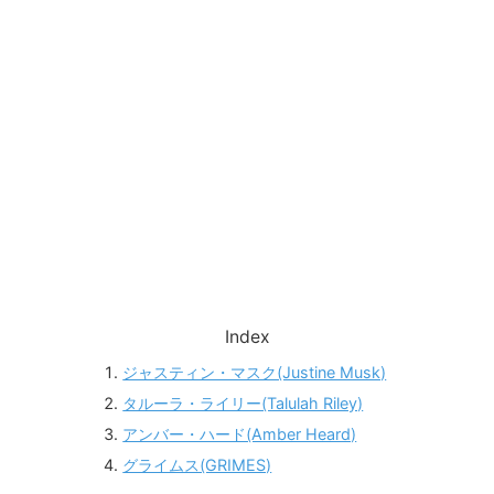
Index
ジャスティン・マスク(Justine Musk)
タルーラ・ライリー(Talulah Riley)
アンバー・ハード(Amber Heard)
グライムス(GRIMES)