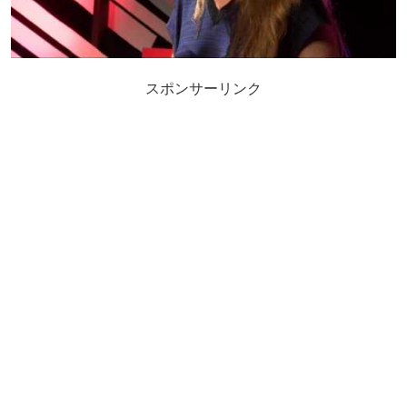
スポンサーリンク