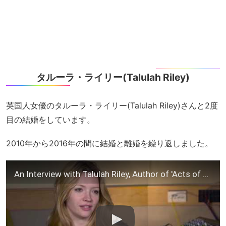
タルーラ・ライリー(Talulah Riley)
英国人女優のタルーラ・ライリー(Talulah Riley)さんと2度
目の結婚をしています。
2010年から2016年の間に結婚と離婚を繰り返しました。
An Interview with Talulah Riley, Author of 'Acts of Love'