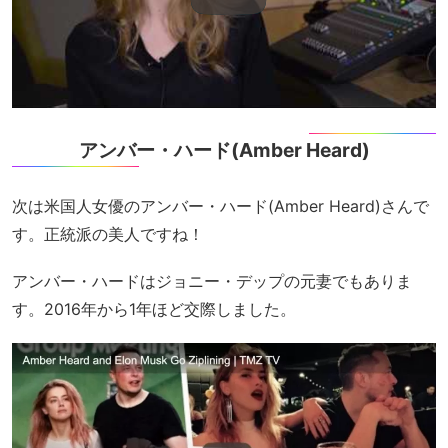
アンバー・ハード(Amber Heard)
次は米国人女優のアンバー・ハード(Amber Heard)さんで
す。正統派の美人ですね！
アンバー・ハードはジョニー・デップの元妻でもありま
す。2016年から1年ほど交際しました。