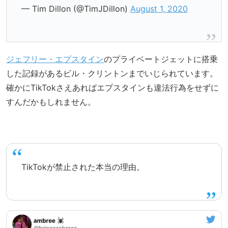
— Tim Dillon (@TimJDillon)
August 1, 2020
ジェフリー・エプスタイン
のプライベートジェットに搭乗
した記録があるビル・クリントンまでいじられています。
確かにTikTokさえあればエプスタインも違法行為をせずに
すんだかもしれません。
TikTokが禁止された本当の理由。