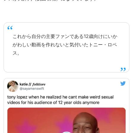
これから自分の主要ファンである12歳向けにいか
がわしい動画を作れないと気付いたトニー・ロペ
ス。