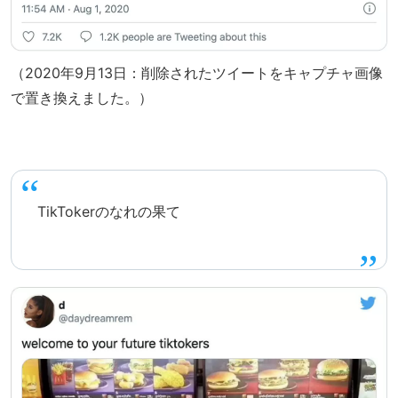
（2020年9月13日：削除されたツイートをキャプチャ画像
で置き換えました。）
TikTokerのなれの果て