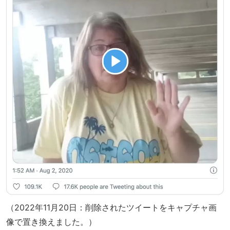
（2022年11月20日：削除されたツイートをキャプチャ画
像で置き換えました。）