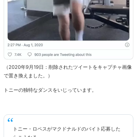
（2020年9月19日：削除されたツイートをキャプチャ画像
で置き換えました。）
トニーの独特なダンスをいじっています。
トニー・ロペスがマクドナルドのバイト応募した