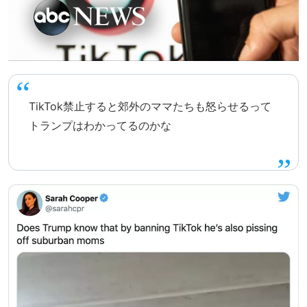
TikTok禁止すると郊外のママたちも怒らせるって
トランプはわかってるのかな