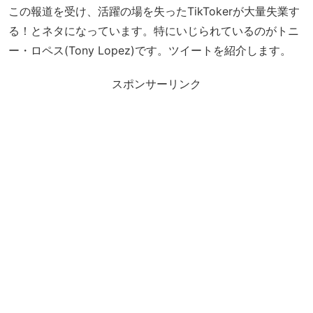
この報道を受け、活躍の場を失ったTikTokerが大量失業す
る！とネタになっています。特にいじられているのがトニ
ー・ロペス(Tony Lopez)です。ツイートを紹介します。
スポンサーリンク