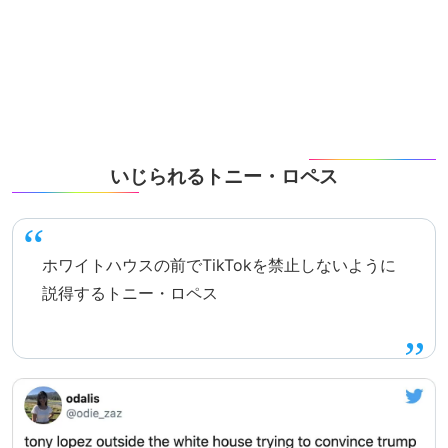
いじられるトニー・ロペス
ホワイトハウスの前でTikTokを禁止しないように
説得するトニー・ロペス