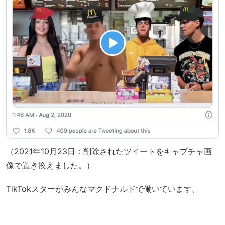
（2021年10月23日：削除されたツイートをキャプチャ画
像で置き換えました。）
TikTokスターがみんなマクドナルドで働いています。