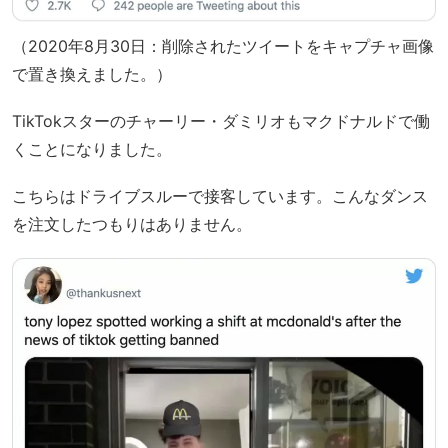
（2020年8月30日：削除されたツイートをキャプチャ画像
で置き換えました。）
TikTokスターのチャーリー・ダミリオもマクドナルドで働
くことになりました。
こちらはドライブスルーで接客しています。こんなダンス
を注文したつもりはありません。