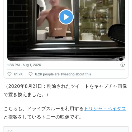
（2020年8月21日：削除されたツイートをキャプチャ画像
で置き換えました。）
こちらも、ドライブスルーを利用する
トリシャ・ペイタス
と接客をしているトニーの映像です。