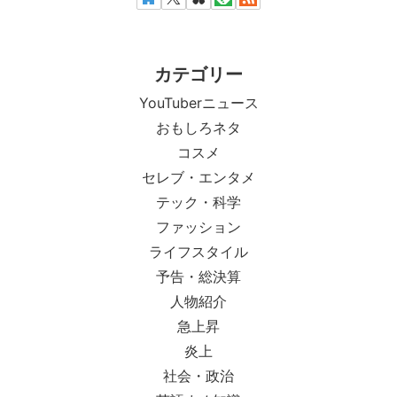
カテゴリー
YouTuberニュース
おもしろネタ
コスメ
セレブ・エンタメ
テック・科学
ファッション
ライフスタイル
予告・総決算
人物紹介
急上昇
炎上
社会・政治