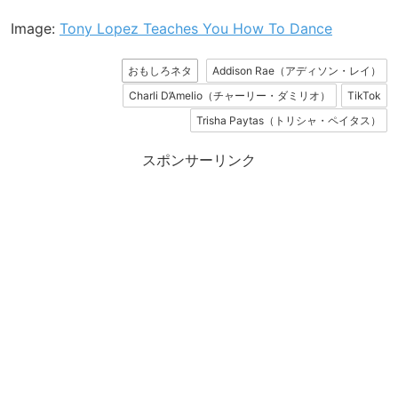
Image:
Tony Lopez Teaches You How To Dance
おもしろネタ
Addison Rae（アディソン・レイ）
Charli D’Amelio（チャーリー・ダミリオ）
TikTok
Trisha Paytas（トリシャ・ペイタス）
スポンサーリンク