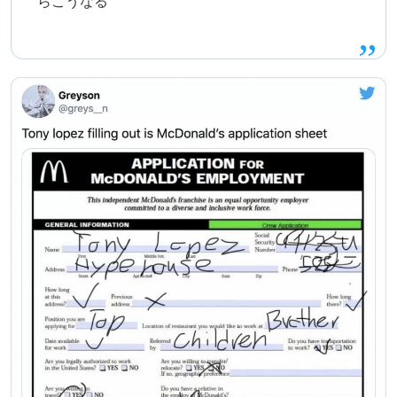
らこうなる