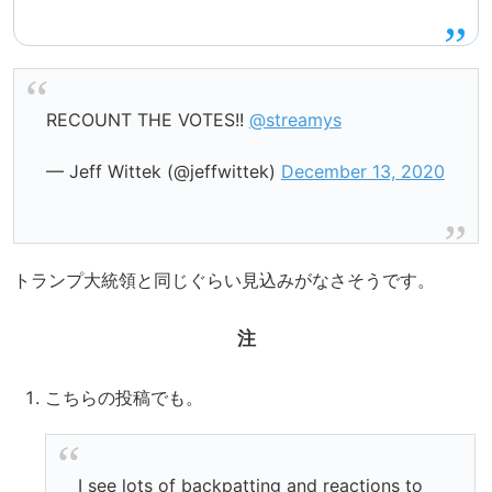
RECOUNT THE VOTES!!
@streamys
— Jeff Wittek (@jeffwittek)
December 13, 2020
トランプ大統領と同じぐらい見込みがなさそうです。
注
こちらの投稿でも。
I see lots of backpatting and reactions to