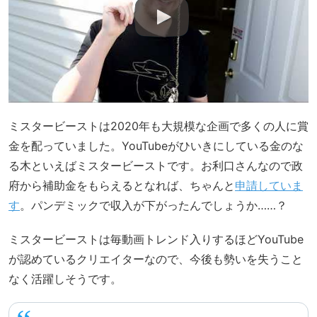
ミスタービーストは2020年も大規模な企画で多くの人に賞
金を配っていました。YouTubeがひいきにしている金のな
る木といえばミスタービーストです。お利口さんなので政
府から補助金をもらえるとなれば、ちゃんと
申請していま
す
。パンデミックで収入が下がったんでしょうか……？
ミスタービーストは毎動画トレンド入りするほどYouTube
が認めているクリエイターなので、今後も勢いを失うこと
なく活躍しそうです。