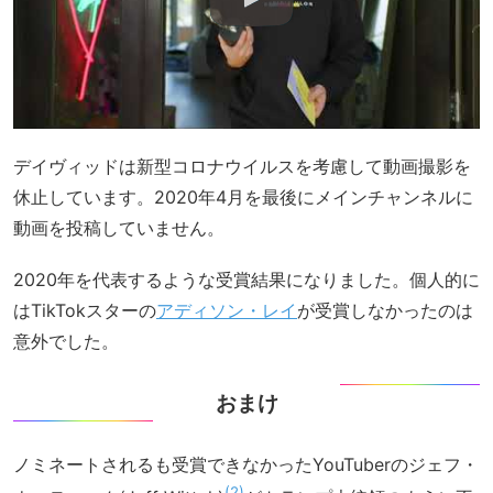
デイヴィッドは新型コロナウイルスを考慮して動画撮影を
休止しています。2020年4月を最後にメインチャンネルに
動画を投稿していません。
2020年を代表するような受賞結果になりました。個人的に
はTikTokスターの
アディソン・レイ
が受賞しなかったのは
意外でした。
おまけ
ノミネートされるも受賞できなかったYouTuberのジェフ・
2