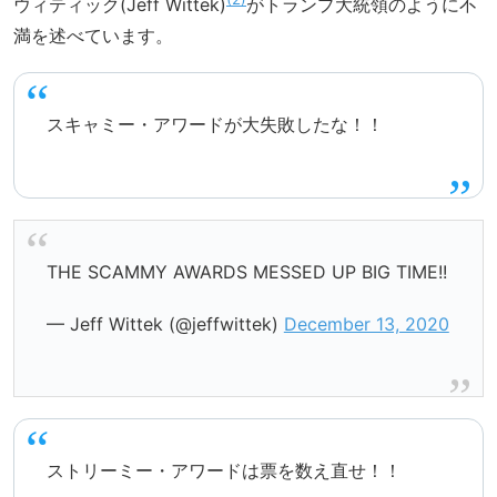
ウィティック(Jeff Wittek)
がトランプ大統領のように不
満を述べています。
スキャミー・アワードが大失敗したな！！
THE SCAMMY AWARDS MESSED UP BIG TIME!!
— Jeff Wittek (@jeffwittek)
December 13, 2020
ストリーミー・アワードは票を数え直せ！！