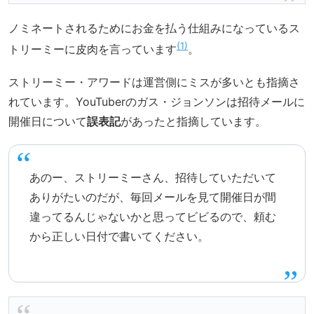
ノミネートされるためにお金を払う仕組みになっているス
1
トリーミーに皮肉を言っています
。
ストリーミー・アワードは運営側にミスが多いとも指摘さ
れています。YouTuberのガス・ジョンソンは招待メールに
開催日について
誤表記
があったと指摘しています。
あのー、ストリーミーさん、招待していただいて
ありがたいのだが、毎回メールを見て開催日が間
違ってるんじゃないかと思ってビビるので、頼む
から正しい日付で書いてください。