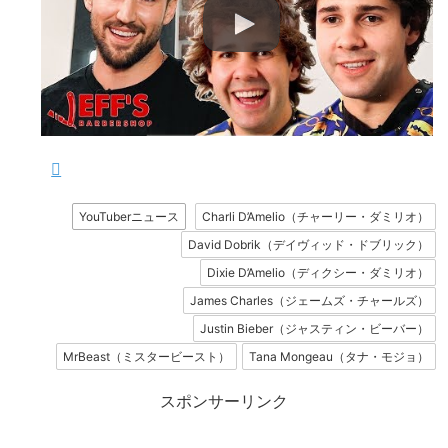
YouTuberニュース
Charli D’Amelio（チャーリー・ダミリオ）
David Dobrik（デイヴィッド・ドブリック）
Dixie D’Amelio（ディクシー・ダミリオ）
James Charles（ジェームズ・チャールズ）
Justin Bieber（ジャスティン・ビーバー）
MrBeast（ミスタービースト）
Tana Mongeau（タナ・モジョ）
スポンサーリンク