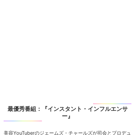
最優秀番組：『インスタント・インフルエンサ
ー』
美容YouTuberのジェームズ・チャールズが司会とプロデュ