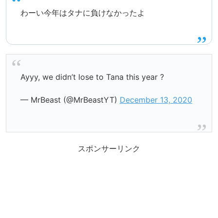
わーい今年はタナに負けなかったよ
Ayyy, we didn’t lose to Tana this year ?
— MrBeast (@MrBeastYT)
December 13, 2020
スポンサーリンク