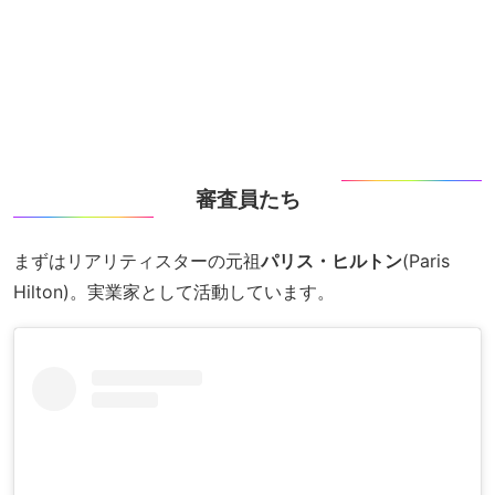
審査員たち
まずはリアリティスターの元祖
パリス・ヒルトン
(Paris
Hilton)。実業家として活動しています。