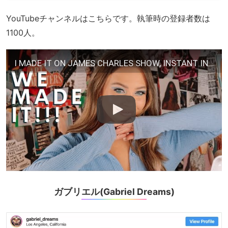
YouTubeチャンネルはこちらです。執筆時の登録者数は
1100人。
I MADE IT ON JAMES CHARLES SHOW, INSTANT INFLUENCER!
ガブリエル(Gabriel Dreams)