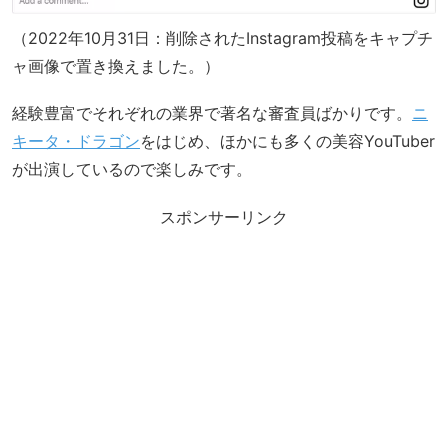
（2022年10月31日：削除されたInstagram投稿をキャプチ
ャ画像で置き換えました。）
経験豊富でそれぞれの業界で著名な審査員ばかりです。
ニ
キータ・ドラゴン
をはじめ、ほかにも多くの美容YouTuber
が出演しているので楽しみです。
スポンサーリンク