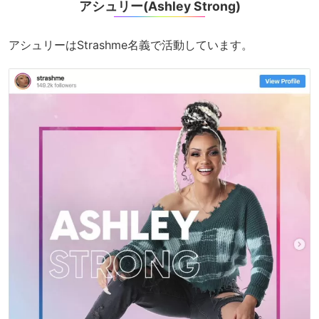
アシュリー(Ashley Strong)
アシュリーはStrashme名義で活動しています。