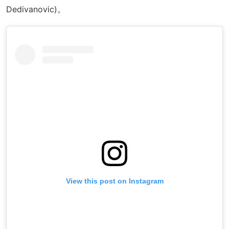
Dedivanovic)。
View this post on Instagram