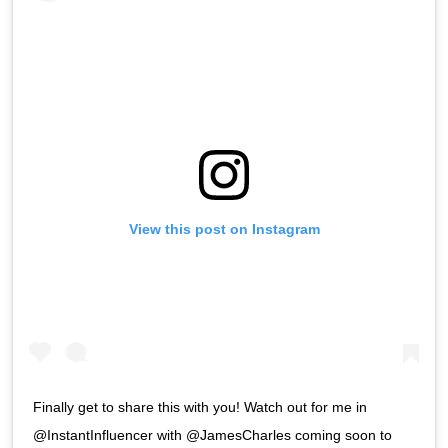
View this post on Instagram
Finally get to share this with you! Watch out for me in
@InstantInfluencer with @JamesCharles coming soon to