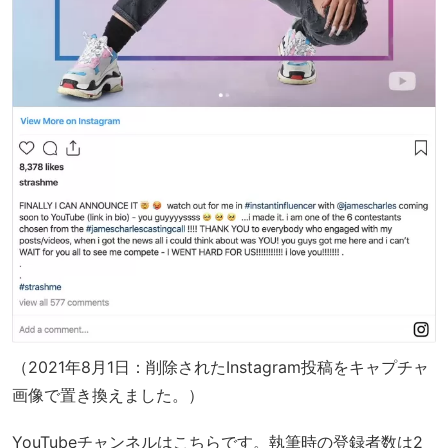
（2021年8月1日：削除されたInstagram投稿をキャプチャ
画像で置き換えました。）
YouTubeチャンネルはこちらです。執筆時の登録者数は2