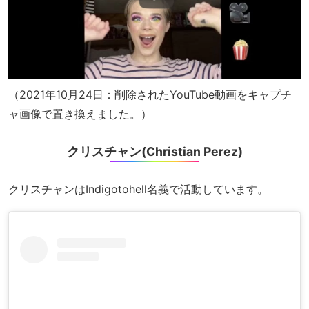
（2021年10月24日：削除されたYouTube動画をキャプチ
ャ画像で置き換えました。）
クリスチャン(Christian Perez)
クリスチャンはIndigotohell名義で活動しています。