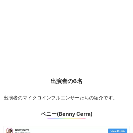
出演者の6名
出演者のマイクロインフルエンサーたちの紹介です。
ベニー(Benny Cerra)