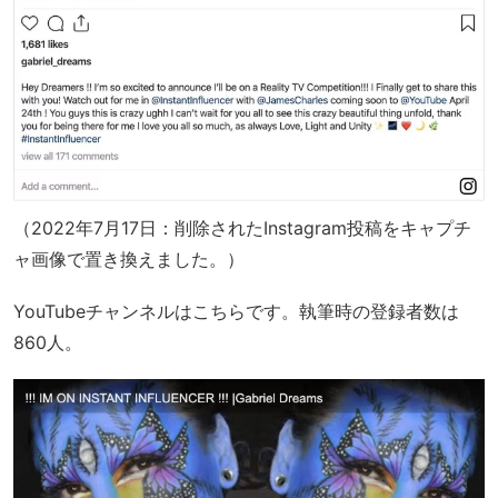
（2022年7月17日：削除されたInstagram投稿をキャプチ
ャ画像で置き換えました。）
YouTubeチャンネルはこちらです。執筆時の登録者数は
860人。