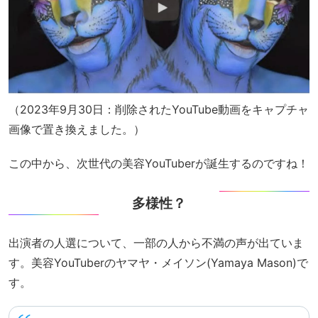
（2023年9月30日：削除されたYouTube動画をキャプチャ
画像で置き換えました。）
この中から、次世代の美容YouTuberが誕生するのですね！
多様性？
出演者の人選について、一部の人から不満の声が出ていま
す。美容YouTuberのヤマヤ・メイソン(Yamaya Mason)で
す。