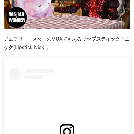
ジェフリー・スターのMUAでもある
リップスティック・ニ
ック
(Lipstick Nick)。