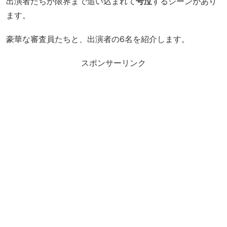
出演者たちが限界まで追い込まれて
号泣
するシーンがあり
ます。
豪華な審査員たちと、出演者の6名を紹介します。
スポンサーリンク