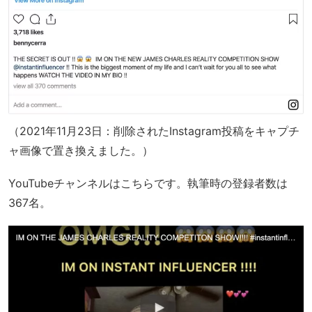
（2021年11月23日：削除されたInstagram投稿をキャプチ
ャ画像で置き換えました。）
YouTubeチャンネルはこちらです。執筆時の登録者数は
367名。