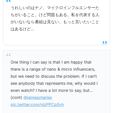
うれしいのはナノ、マイクロインフルエンサーた
ちがいること。けど問題もある。私を代表する人
がいないなら番組は見ない。もっと言いたいこと
はあるけど…
One thing I can say is that I am happy that
there is a range of nano & micro influencers,
but we need to discuss the problem. If I can’t
see anybody that represents me, why would I
even watch? I have a lot more to say, but…
(cont)
@jamescharles
pic.twitter.com/nIzPPCp0vh