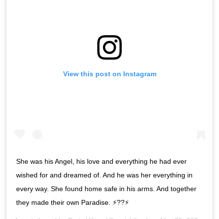
View this post on Instagram
She was his Angel, his love and everything he had ever
wished for and dreamed of. And he was her everything in
every way. She found home safe in his arms. And together
they made their own Paradise. ⚡️??⚡️