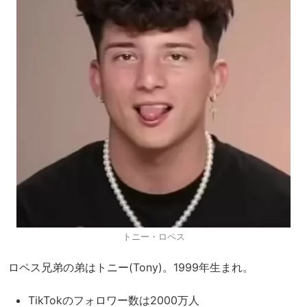
トニー・ロペス
ロペス兄弟の弟はトニー(Tony)。1999年生まれ。
TikTokのフォロワー数は2000万人