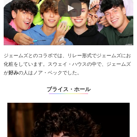
ジェームズとのコラボでは、リレー形式でジェームズにお
化粧をしています。スウェイ・ハウスの中で、ジェームズ
が
好み
の人はノア・ベックでした。
ブライス・ホール