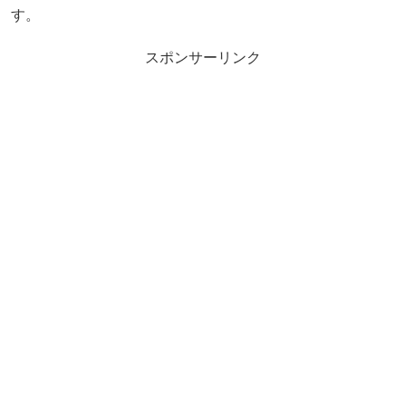
す。
スポンサーリンク