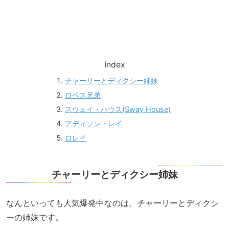
Index
チャーリーとディクシー姉妹
ロペス兄弟
スウェイ・ハウス(Sway House)
アディソン・レイ
ロレイ
チャーリーとディクシー姉妹
なんといっても人気爆発中なのは、チャーリーとディクシ
ーの姉妹です。