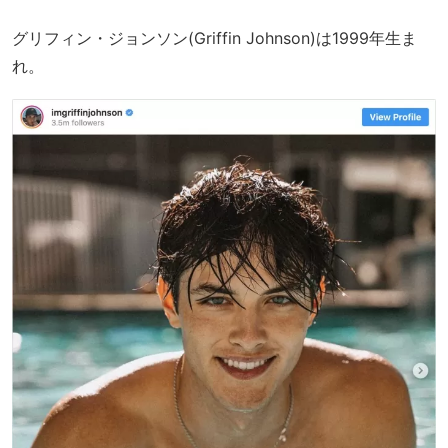
グリフィン・ジョンソン(Griffin Johnson)は1999年生ま
れ。