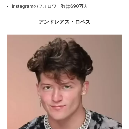
Instagramのフォロワー数は690万人
アンドレアス・ロペス