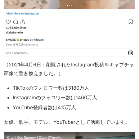
（2021年4月6日：削除されたInstagram投稿をキャプチャ
画像で置き換えました。）
TikTokのフォロワー数は3180万人
Instagramのフォロワー数は1460万人
YouTube登録者数は415万人
女優、歌手、モデル、YouTuberとして活躍しています。