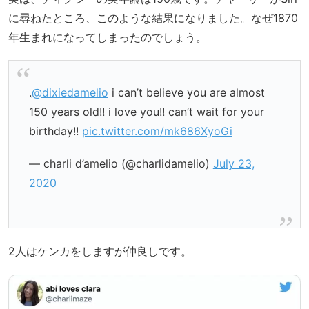
に尋ねたところ、このような結果になりました。なぜ1870
年生まれになってしまったのでしょう。
.
@dixiedamelio
i can’t believe you are almost
150 years old!! i love you!! can’t wait for your
birthday!!
pic.twitter.com/mk686XyoGi
— charli d’amelio (@charlidamelio)
July 23,
2020
2人はケンカをしますが仲良しです。