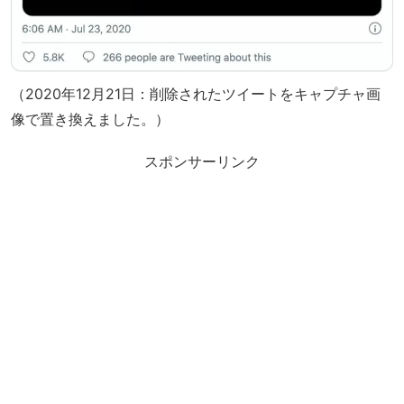
（2020年12月21日：削除されたツイートをキャプチャ画
像で置き換えました。）
スポンサーリンク