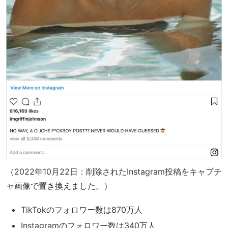
（2022年10月22日：削除されたInstagram投稿をキャプチ
ャ画像で置き換えました。）
TikTokのフォロワー数は870万人
Instagramのフォロワー数は340万人