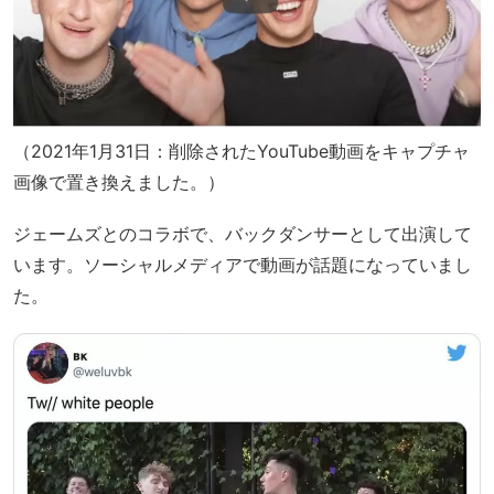
（2021年1月31日：削除されたYouTube動画をキャプチャ
画像で置き換えました。）
ジェームズとのコラボで、バックダンサーとして出演して
います。ソーシャルメディアで動画が話題になっていまし
た。