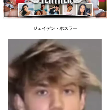
ジェイデン・ホスラー