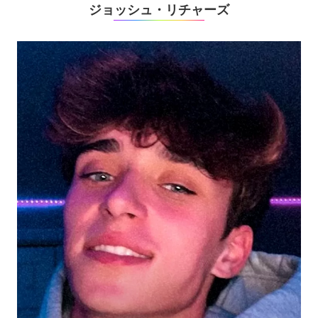
ジョッシュ・リチャーズ