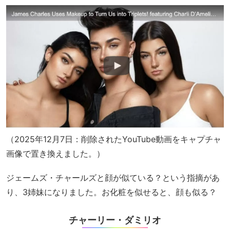
（2025年12月7日：削除されたYouTube動画をキャプチャ
画像で置き換えました。）
ジェームズ・チャールズと顔が似ている？という指摘があ
り、3姉妹になりました。お化粧を似せると、顔も似る？
チャーリー・ダミリオ