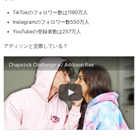
TikTokのフォロワー数は1190万人
Instagramのフォロワー数550万人
YouTubeの登録者数は257万人
アディソンと交際している？
Chapstick Challenge w/ Addison Rae