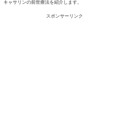
キャサリンの前世療法を紹介します。
スポンサーリンク