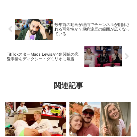
数年前の動画が理由でチャンネルが削除さ
れる可能性が？規約違反の範囲が広くなっ
ている
TikTokスターMads Lewisが4角関係の恋
愛事情をディクシー・ダミリオに暴露
関連記事