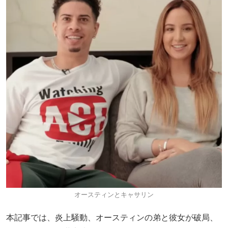
オースティンとキャサリン
本記事では、炎上騒動、オースティンの弟と彼女が破局、