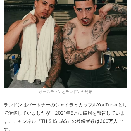
オースティンとランドンの兄弟
ランドンはパートナーのシャイラとカップルYouTuberとし
て活躍していましたが、2021年5月に破局を報告していま
す。チャンネル『THIS IS L&S』の登録者数は300万人で
す。