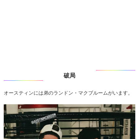
破局
オースティンには弟のランドン・マクブルームがいます。