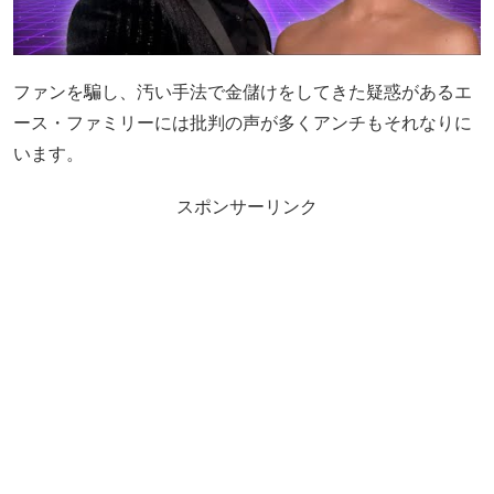
ファンを騙し、汚い手法で金儲けをしてきた疑惑があるエ
ース・ファミリーには批判の声が多くアンチもそれなりに
います。
スポンサーリンク