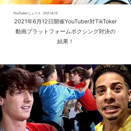
YouTuberニュース
2021.6.13
2021年6月12日開催YouTuber対TikToker
動画プラットフォームボクシング対決の
結果！