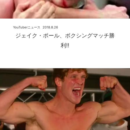
YouTuberニュース
2018.8.26
ジェイク・ポール、ボクシングマッチ勝
利‼