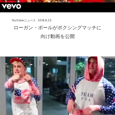
YouTuberニュース
2018.8.23
ローガン・ポールがボクシングマッチに
向け動画を公開