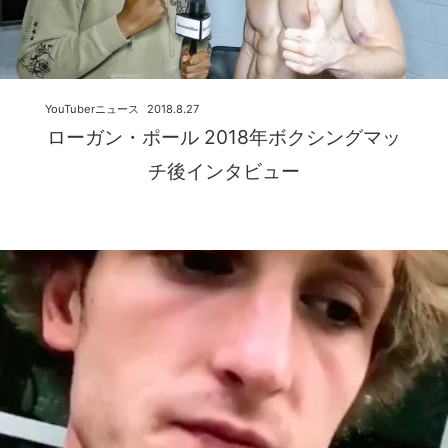
YouTuberニュース
2018.8.27
ローガン・ポール 2018年ボクシングマッ
チ後インタビュー