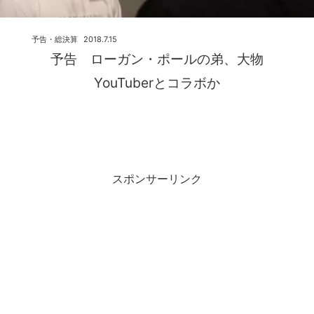
予告・総決算
2018.7.15
予告 ローガン・ポールの弟、大物
YouTuberとコラボか
スポンサーリンク