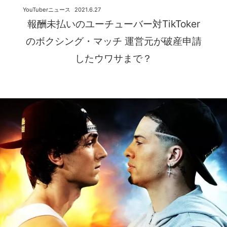
YouTuberニュース
2021.6.27
報酬未払いのユーチューバー対TikToker
のボクシング・マッチ 運営元が破産申請
したウワサまで？