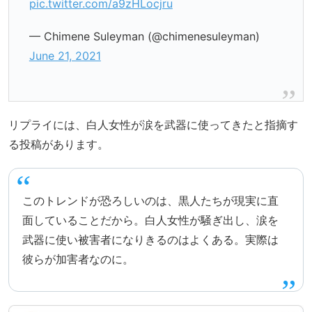
pic.twitter.com/a9zHLocjru
— Chimene Suleyman (@chimenesuleyman)
June 21, 2021
リプライには、白人女性が涙を武器に使ってきたと指摘す
る投稿があります。
このトレンドが恐ろしいのは、黒人たちが現実に直
面していることだから。白人女性が騒ぎ出し、涙を
武器に使い被害者になりきるのはよくある。実際は
彼らが加害者なのに。