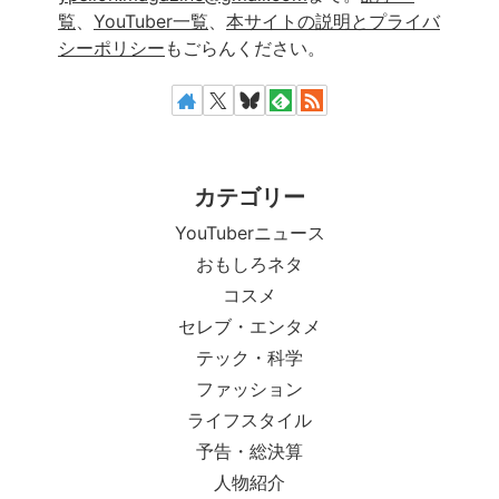
覧
、
YouTuber一覧
、
本サイトの説明とプライバ
シーポリシー
もごらんください。
カテゴリー
YouTuberニュース
おもしろネタ
コスメ
セレブ・エンタメ
テック・科学
ファッション
ライフスタイル
予告・総決算
人物紹介