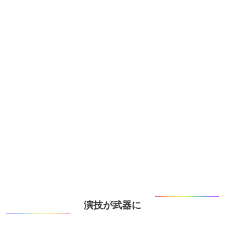
演技が武器に