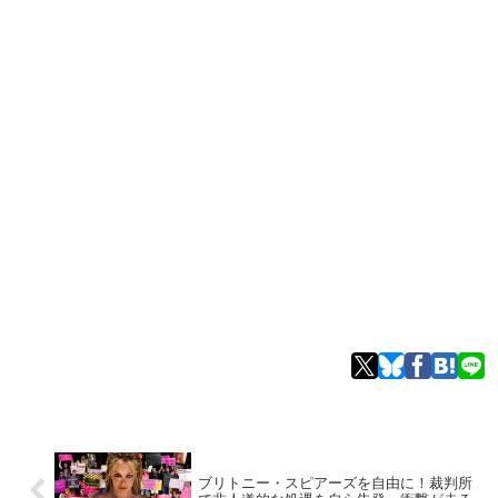
ブリトニー・スピアーズを自由に！裁判所