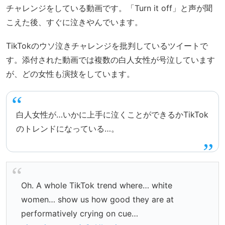
チャレンジをしている動画です。「Turn it off」と声が聞
こえた後、すぐに泣きやんでいます。
TikTokのウソ泣きチャレンジを批判しているツイートで
す。添付された動画では複数の白人女性が号泣しています
が、どの女性も演技をしています。
白人女性が…いかに上手に泣くことができるかTikTok
のトレンドになっている…。
Oh. A whole TikTok trend where… white
women… show us how good they are at
performatively crying on cue…