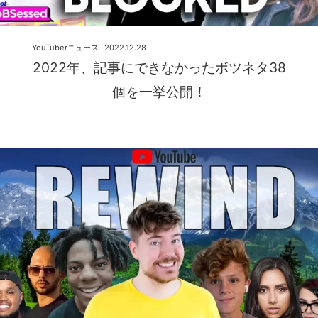
YouTuberニュース
2022.12.28
2022年、記事にできなかったボツネタ38
個を一挙公開！