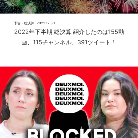
予告・総決算
2022.12.30
2022年下半期 総決算 紹介したのは155動
画、115チャンネル、391ツイート！