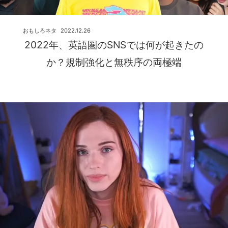
おもしろネタ
2022.12.26
2022年、英語圏のSNSでは何が起きたの
か？規制強化と無秩序の両極端