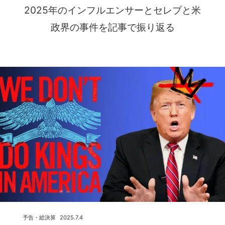
2025年のインフルエンサーとセレブと米
政界の事件を記事で振り返る
予告・総決算
2025.7.4