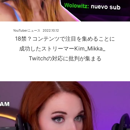
YouTuberニュース
2022.10.12
18禁？コンテンツで注目を集めることに
成功したストリーマーKim_Mikka_
Twitchの対応に批判が集まる