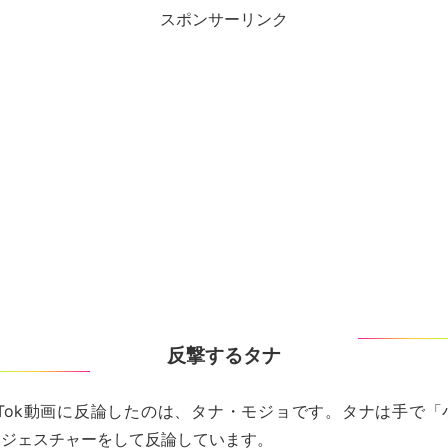
スポンサーリンク
反撃するタナ
kTok動画に反論したのは、タナ・モジョです。タナは手で
るジェスチャーをして反論しています。