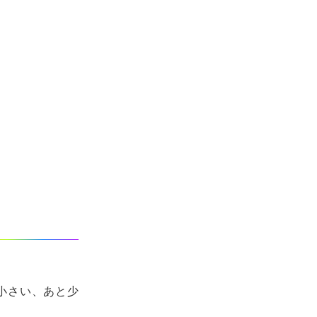
「小さい、あと少