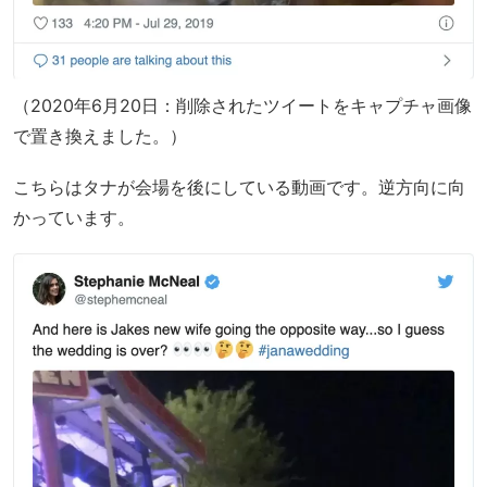
（2020年6月20日：削除されたツイートをキャプチャ画像
で置き換えました。）
こちらはタナが会場を後にしている動画です。逆方向に向
かっています。