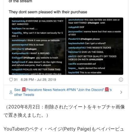
（2020年8月2日：削除されたツイートをキャプチャ画像
で置き換えました。）
YouTuberのペティ・ペイジ(Petty Paige)もペイパービュ