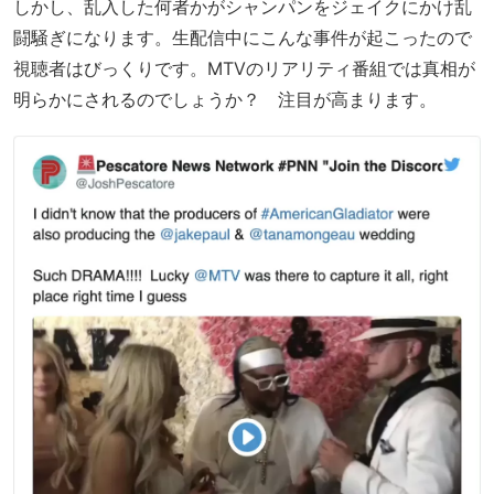
しかし、乱入した何者かがシャンパンをジェイクにかけ乱
闘騒ぎになります。生配信中にこんな事件が起こったので
視聴者はびっくりです。MTVのリアリティ番組では真相が
明らかにされるのでしょうか？ 注目が高まります。