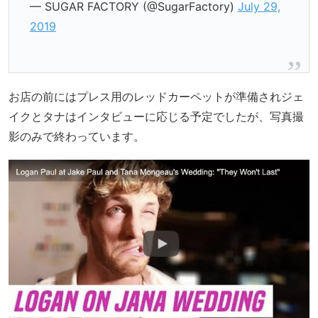
— SUGAR FACTORY (@SugarFactory)
July 29,
2019
お店の前にはプレス用のレッドカーペットが準備されジェ
イクとタナはインタビューに応じる予定でしたが、写真撮
影のみで終わっています。