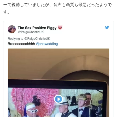
ーで視聴していましたが、音声も画質も最悪だったようで
す。