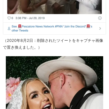
（2020年8月2日：削除されたツイートをキャプチャ画像
で置き換えました。）