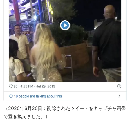
（2020年6月20日：削除されたツイートをキャプチャ画像
で置き換えました。）