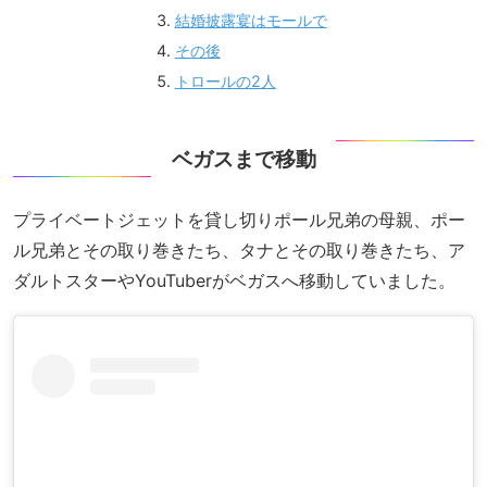
結婚披露宴はモールで
その後
トロールの2人
ベガスまで移動
プライベートジェットを貸し切りポール兄弟の母親、ポー
ル兄弟とその取り巻きたち、タナとその取り巻きたち、ア
ダルトスターやYouTuberがベガスへ移動していました。