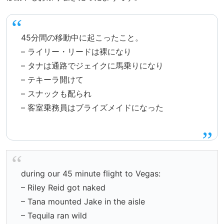
45分間の移動中に起こったこと。
– ライリー・リードは裸になり
– タナは通路でジェイクに馬乗りになり
– テキーラ開けて
– スナックも配られ
– 客室乗務員はブライズメイドになった
during our 45 minute flight to Vegas:
– Riley Reid got naked
– Tana mounted Jake in the aisle
– Tequila ran wild