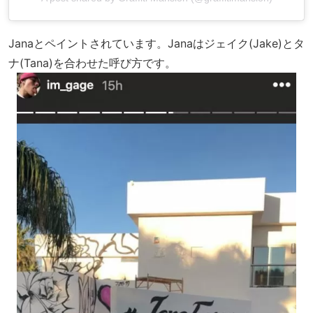
Janaとペイントされています。Janaはジェイク(Jake)とタ
ナ(Tana)を合わせた呼び方です。