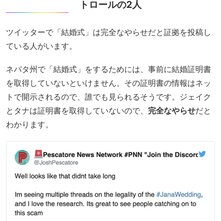
トロールの2人
ツイッターで「結婚式」は完全なやらせだと証拠を投稿し
ている人がいます。
ネバタ州で「結婚式」をするためには、事前に結婚証明書
を取得していないといけません。その証明書の情報はネッ
トで開示されるので、誰でも見られるそうです。ジェイク
とタナは証明書を取得していないので、
完全なやらせ
だと
わかります。