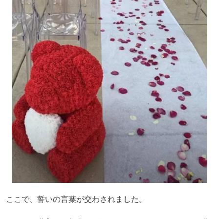
ここで、誓いの言葉が交わされました。