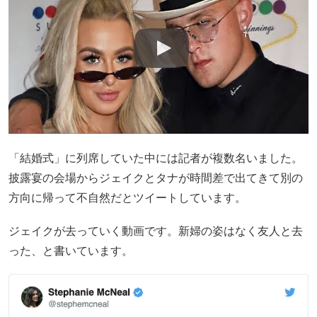
「結婚式」に列席していた中には記者が複数名いました。
披露宴の会場からジェイクとタナが時間差で出てきて別の
方向に帰って不自然だとツイートしています。
ジェイクが去っていく動画です。新婦の姿はなく友人と去
った、と書いています。