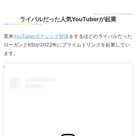
ライバルだった人気YouTuberが起業
英米
YouTuberボクシング対決
をするほどのライバルだった
ローガンとKSIが2022年にプライムドリンクを起業してい
ます。
'