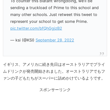
To counter this blatant wrongdoing, we’ll be
sending a truckload of Prime to this school and
many other schools. Just retweet this tweet to
represent your school to get some Prime.
pic.twitter.com/bfQhGgjzB2
— ksi (@KSI)
September 28, 2022
イギリス、アメリカに続き先日はオーストラリアでプライ
ムドリンクが発売開始されました。オーストラリアでもフ
ァンの子どもたちがスーパーに詰めかけているようです。
スポンサーリンク