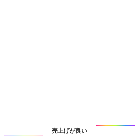
売上げが良い