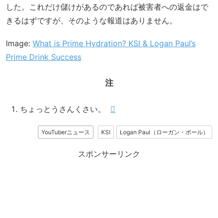
した。これだけ儲けがあるのであれば被害者への返金はで
きるはずですが、そのような報道はありません。
Image:
What is Prime Hydration? KSI & Logan Paul’s
Prime Drink Success
注
ちょっとうさんくさい。
YouTuberニュース
KSI
Logan Paul（ローガン・ポール）
スポンサーリンク