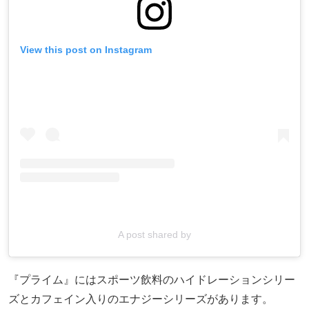
View this post on Instagram
A post shared by
『プライム』にはスポーツ飲料のハイドレーションシリー
ズとカフェイン入りのエナジーシリーズがあります。