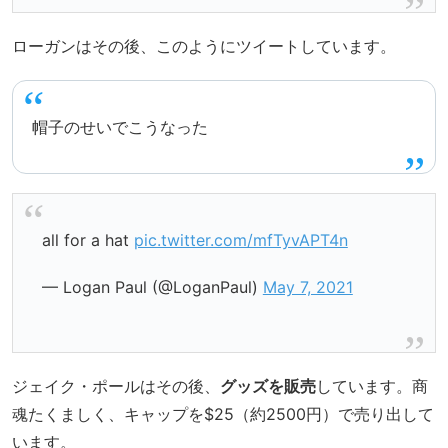
ローガンはその後、このようにツイートしています。
帽子のせいでこうなった
all for a hat
pic.twitter.com/mfTyvAPT4n
— Logan Paul (@LoganPaul)
May 7, 2021
ジェイク・ポールはその後、
グッズを販売
しています。商
魂たくましく、キャップを$25（約2500円）で売り出して
います。