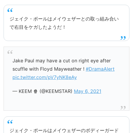
ジェイク・ポールはメイウェザーとの取っ組み合い
で右目をケガしたようだ！
Jake Paul may have a cut on right eye after
scuffle with Floyd Mayweather !
#DramaAlert
pic.twitter.com/pV7yNK8eAy
— KEEM 🍿 (@KEEMSTAR)
May 6, 2021
ジェイク・ポールはメイウェザーのボディーガード