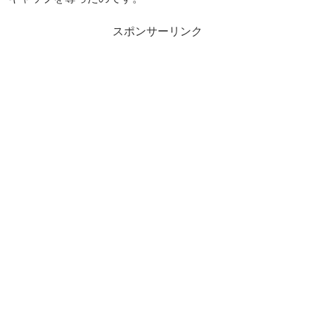
スポンサーリンク