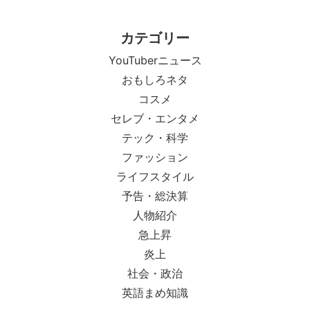
カテゴリー
YouTuberニュース
おもしろネタ
コスメ
セレブ・エンタメ
テック・科学
ファッション
ライフスタイル
予告・総決算
人物紹介
急上昇
炎上
社会・政治
英語まめ知識