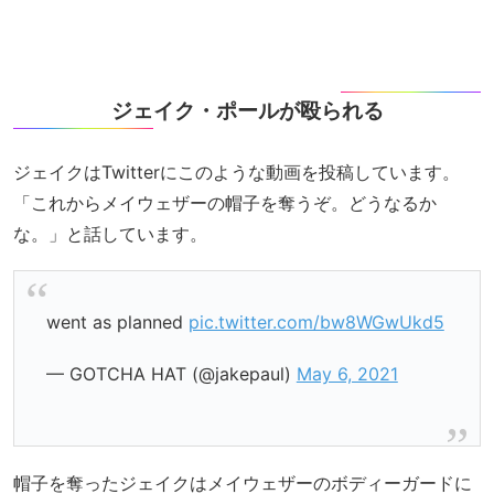
ジェイク・ポールが殴られる
ジェイクはTwitterにこのような動画を投稿しています。
「これからメイウェザーの帽子を奪うぞ。どうなるか
な。」と話しています。
went as planned
pic.twitter.com/bw8WGwUkd5
— GOTCHA HAT (@jakepaul)
May 6, 2021
帽子を奪ったジェイクはメイウェザーのボディーガードに