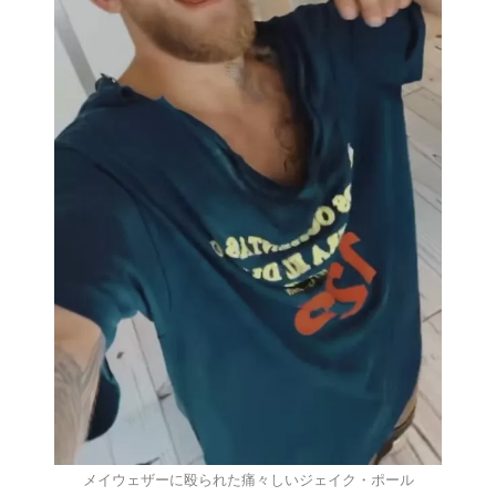
メイウェザーに殴られた痛々しいジェイク・ポール