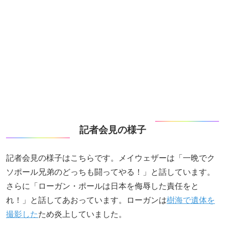
記者会見の様子
記者会見の様子はこちらです。メイウェザーは「一晩でク
ソポール兄弟のどっちも闘ってやる！」と話しています。
さらに「ローガン・ポールは日本を侮辱した責任をと
れ！」と話してあおっています。ローガンは
樹海で遺体を
撮影した
ため炎上していました。