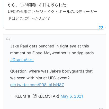
から、この瞬間に右目を殴られた。
UFCの会場にいたジェイク・ポールのボディーガー
ドはどこに行ったんだ？
Jake Paul gets punched in right eye at this
moment by Floyd Mayweather ‘s bodyguards
#DramaAlert
Question: where was Jake’s bodyguards that
we seen with him at UFC event?
pic.twitter.com/P98LbUvH8Z
— KEEM 🍿 (@KEEMSTAR)
May 6, 2021