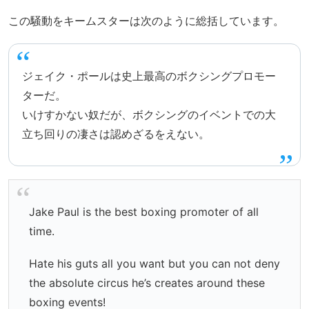
この騒動をキームスターは次のように総括しています。
ジェイク・ポールは史上最高のボクシングプロモー
ターだ。
いけすかない奴だが、ボクシングのイベントでの大
立ち回りの凄さは認めざるをえない。
Jake Paul is the best boxing promoter of all
time.
Hate his guts all you want but you can not deny
the absolute circus he’s creates around these
boxing events!