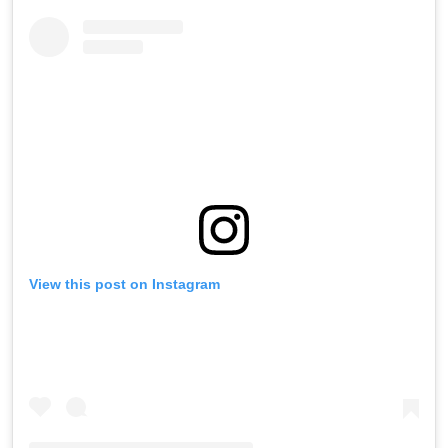
View this post on Instagram