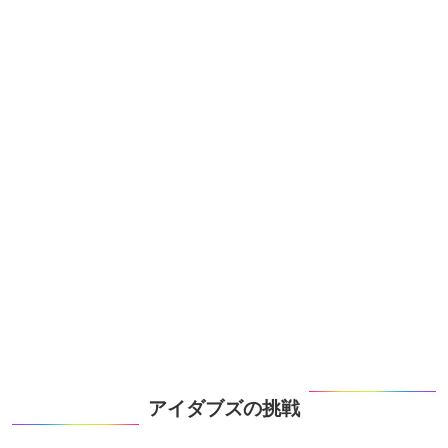
アイダブズの挑戦