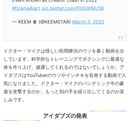
#DramaAlert
pic.twitter.com/FlQGWMJ16l
— KEEM 🍿 (@KEEMSTAR)
March 3, 2022
ドクター・マイクは怪しい民間療法のウソを暴く動画を出
しています。科学的なトレーニングでボクシングに最適な
体を作り上げ、披露してくれるのではないでしょうか。ア
イダブズはYouTuberのウソやインチキを告発する動画で人
気になりました。ドクター・マイクのパンデミック中の豪
遊を攻撃するのか、もっと別の手を繰り出してくるのか楽
しみです。
アイダブズの発表