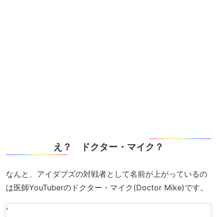
え？ ドクター・マイク？
なんと、アイダブズの対戦者として名前が上がっているの
は医師YouTuberのドクター・マイク(Doctor Mike)です。
'