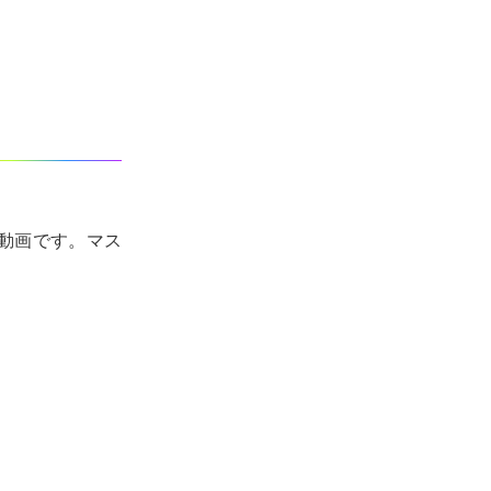
した動画です。マス