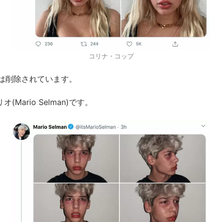
コリナ・コップ
は削除されています。
リオ(Mario Selman)です。