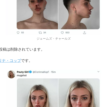
ジェームズ・チャールズ
投稿は削除されています。
リナ・コップ
です。