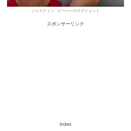
ジャスティン・ビーバーのマグショット
スポンサーリンク
Index