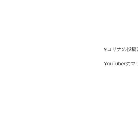
※コリナの投稿
YouTuberのマ