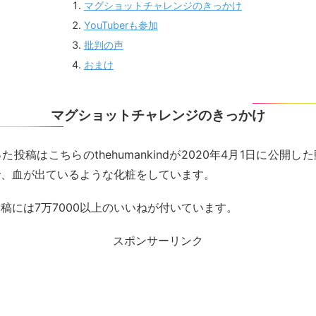
マグショットチャレンジのきっかけ
YouTuberも参加
批判の声
おまけ
マグショットチャレンジのきっかけ
投稿はこちらのthehumankindが2020年4月1日に公開
で、血が出ているような化粧をしています。
稿には7万7000以上のいいねが付いています。
スポンサーリンク