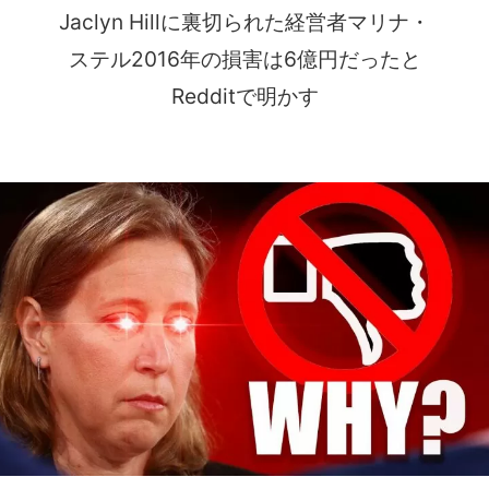
Jaclyn Hillに裏切られた経営者マリナ・
ステル2016年の損害は6億円だったと
Redditで明かす