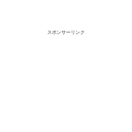
スポンサーリンク