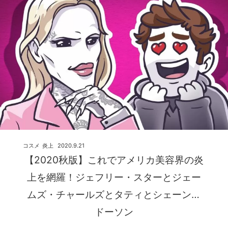
コスメ
炎上
2020.9.21
【2020秋版】これでアメリカ美容界の炎
上を網羅！ジェフリー・スターとジェー
ムズ・チャールズとタティとシェーン・
ドーソン