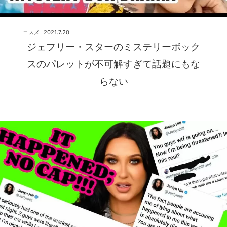
コスメ
2021.7.20
ジェフリー・スターのミステリーボック
スのパレットが不可解すぎて話題にもな
らない