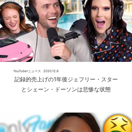
YouTuberニュース
2020.12.6
記録的売上げの1年後ジェフリー・スター
とシェーン・ドーソンは悲惨な状態