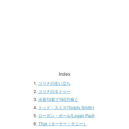
Index
コリナの生い立ち
コリナのタトゥー
水着10着で180万稼ぐ
トッド・スミス(Toddy Smith)
ローガン・ポール(Logan Paul)
Tfue（ターナー・テニー）