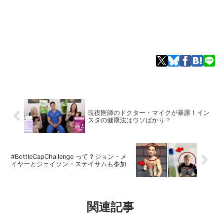
現役医師のドクター・マイクが暴露！イン
スタの健康法はウソばかり？
#BottleCapChallenge って？ジョン・メ
イヤーとジェイソン・ステイサムも参加
関連記事