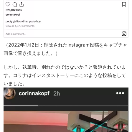
（2022年1月2日：削除されたInstagram投稿をキャプチャ
画像で置き換えました。）
しかし、執筆時、別れたのではないか？と報道されていま
す。コリナはインスタストーリーにこのような投稿をして
いました。