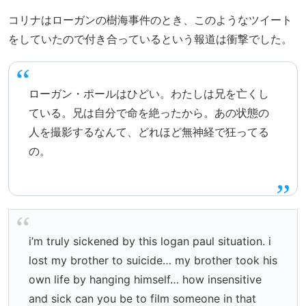
コリナはローガンの樹海事件のとき、このようなツイート
をしていたので付き合っているという報道は衝撃でした。
ローガン・ポールはひどい。わたしは兄を亡くし
ている。兄は自分で命を絶ったから。あの状態の
人を撮影するなんて、どれほど無神経で狂ってる
の。
i’m truly sickened by this logan paul situation. i
lost my brother to suicide… my brother took his
own life by hanging himself… how insensitive
and sick can you be to film someone in that