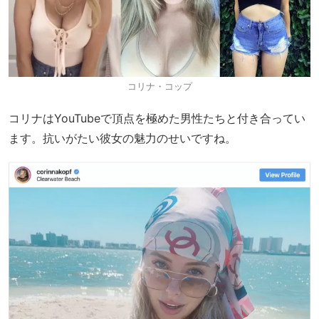
コリナ・コップ
コリナはYouTubeで頂点を極めた男性たちと付き合ってい
ます。抗いがたい彼女の魅力のせいですね。