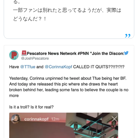
る。
一部ファンは別れたと思ってるようだが、実際は
どうなんだ？！