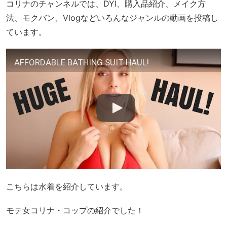
コリナのチャンネルでは、DYI、購入品紹介、メイク方
法、モクバン、Vlogなどいろんなジャンルの動画を投稿し
ています。
AFFORDABLE BATHING SUIT HAUL!
こちらは水着を紹介しています。
モテ女コリナ・コップの紹介でした！