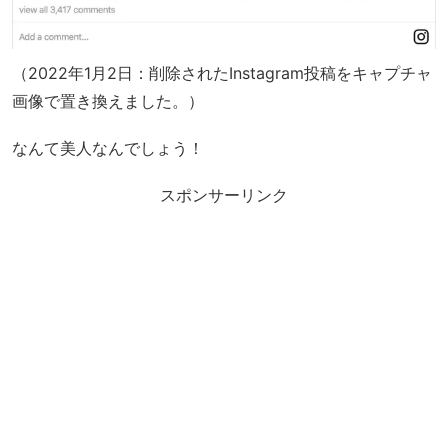
（2022年1月2日：削除されたInstagram投稿をキャプチャ
画像で置き換えました。）
なんて美人なんでしょう！
スポンサーリンク