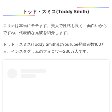
トッド・スミス(Toddy Smith)
コリナは本当にモテます。美人で性格も良く、面白いから
ですね。代表的な元彼を紹介します。
トッド・スミス(Toddy Smith)はYouTube登録者数100万
人、インスタグラムのフォロワー230万人です。