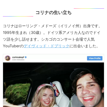
コリナの生い立ち
コリナはローリング・メドーズ（イリノイ州）出身です。
1995年生まれ（30歳）。ドイツ系アメリカ人なのでドイ
ツ語を少し話せます。シカゴのコンサート会場で人気
YouTuberの
デイヴィッド・ドブリック
に出会いました。