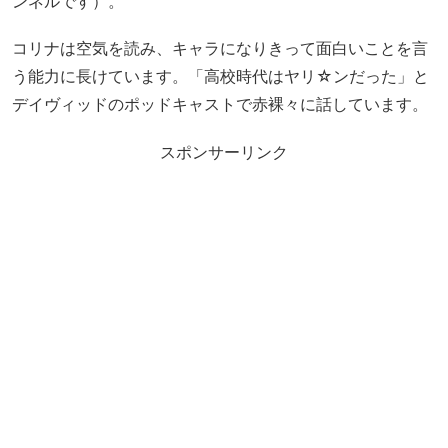
ンネルです）。
コリナは空気を読み、キャラになりきって面白いことを言
う能力に長けています。「高校時代はヤリ☆ンだった」と
デイヴィッドのポッドキャストで赤裸々に話しています。
スポンサーリンク