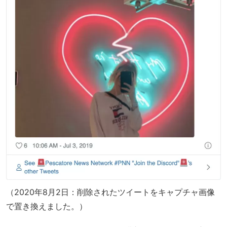
（2020年8月2日：削除されたツイートをキャプチャ画像
で置き換えました。）