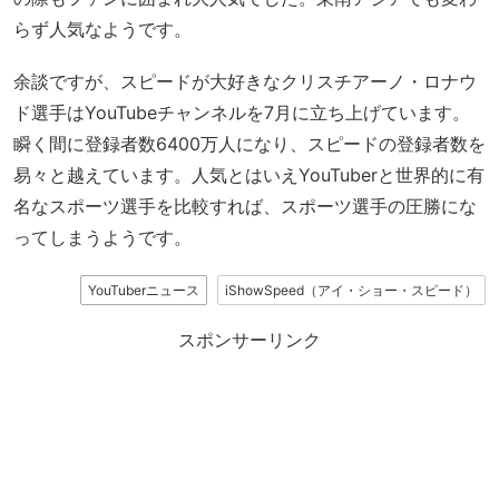
らず人気なようです。
余談ですが、スピードが大好きなクリスチアーノ・ロナウ
ド選手はYouTubeチャンネルを7月に立ち上げています。
瞬く間に登録者数6400万人になり、スピードの登録者数を
易々と越えています。人気とはいえYouTuberと世界的に有
名なスポーツ選手を比較すれば、スポーツ選手の圧勝にな
ってしまうようです。
YouTuberニュース
iShowSpeed（アイ・ショー・スピード）
スポンサーリンク