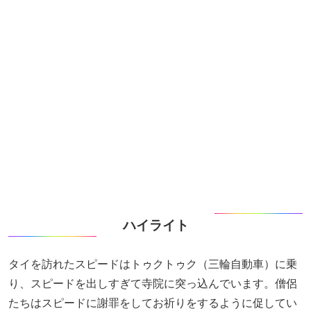
ハイライト
タイを訪れたスピードはトゥクトゥク（三輪自動車）に乗
り、スピードを出しすぎて寺院に突っ込んでいます。僧侶
たちはスピードに謝罪をしてお祈りをするように促してい