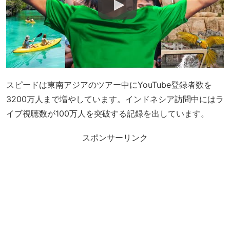
スピードは東南アジアのツアー中にYouTube登録者数を
3200万人まで増やしています。インドネシア訪問中にはラ
イブ視聴数が100万人を突破する記録を出しています。
スポンサーリンク