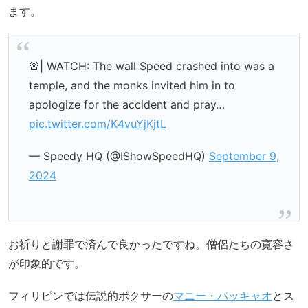
ます。
🚨| WATCH: The wall Speed crashed into was a
temple, and the monks invited him in to
apologize for the accident and pray…
pic.twitter.com/K4vuYjKjtL
— Speedy HQ (@IShowSpeedHQ)
September 9,
2024
お祈りと謝罪で済んで良かったですね。僧侶たちの寛容さ
が印象的です。
フィリピンでは伝説的ボクサーの
マニー・パッキャオ
とス