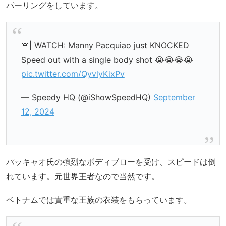
パーリングをしています。
🚨| WATCH: Manny Pacquiao just KNOCKED
Speed out with a single body shot 😭😭😭😭
pic.twitter.com/QyvlyKixPv
— Speedy HQ (@iShowSpeedHQ)
September
12, 2024
パッキャオ氏の強烈なボディブローを受け、スピードは倒
れています。元世界王者なので当然です。
ベトナムでは貴重な王族の衣装をもらっています。