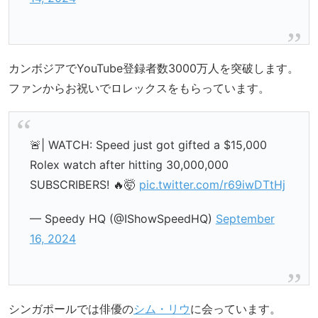
カンボジアでYouTube登録者数3000万人を突破します。
ファンからお祝いでロレックスをもらっています。
🚨| WATCH: Speed just got gifted a $15,000
Rolex watch after hitting 30,000,000
SUBSCRIBERS! 🔥🤯
pic.twitter.com/r69iwDTtHj
— Speedy HQ (@IShowSpeedHQ)
September
16, 2024
シンガポールでは俳優の
シム・リウ
に会っています。