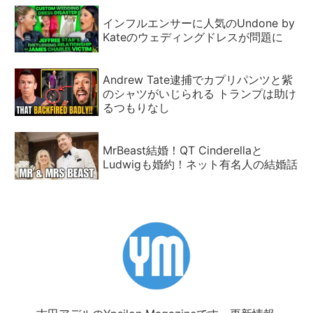
インフルエンサーに人気のUndone by
Kateのウェディングドレスが問題に
Andrew Tate逮捕でカプリパンツと紫
のシャツがいじられる トランプは助け
るつもりなし
MrBeast結婚！QT Cinderellaと
Ludwigも婚約！ネット有名人の結婚話