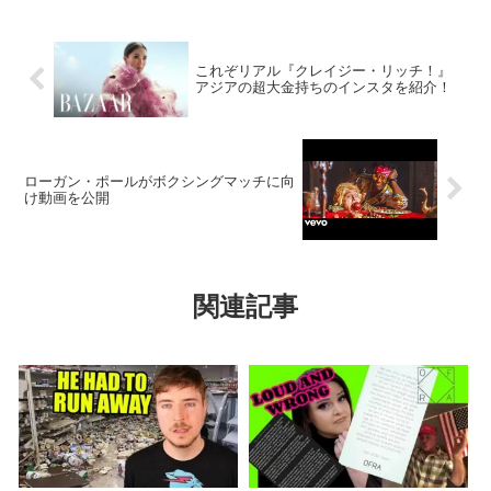
これぞリアル『クレイジー・リッチ！』
アジアの超大金持ちのインスタを紹介！
ローガン・ポールがボクシングマッチに向
け動画を公開
関連記事