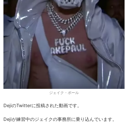
ジェイク・ポール
DejiのTwitterに投稿された動画です。
Dejiが練習中のジェイクの事務所に乗り込んでいます。