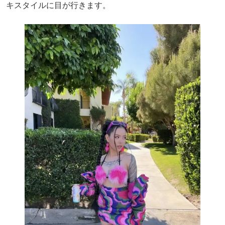
キスタイルに目が行きます。