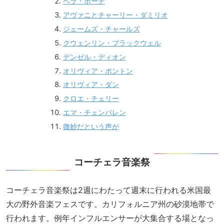
ベラ・ポーチ
アヴァニとチャーリー・ダミリオ
ジェームズ・チャールズ
クウェンリン・ブラックウェル
デンゼル・ディオン
オリヴィア・ポントン
オリヴィア・ダン
クロエ・チェリー
エマ・チェンバレン
微妙だという声が
コーチェラ音楽祭
コーチェラ音楽祭は2週にわたって週末に行われる米国最
大の野外音楽フェスです。カリフォルニア州の砂漠地帯で
行われます。例年インフルエンサーが大集合する場となっ