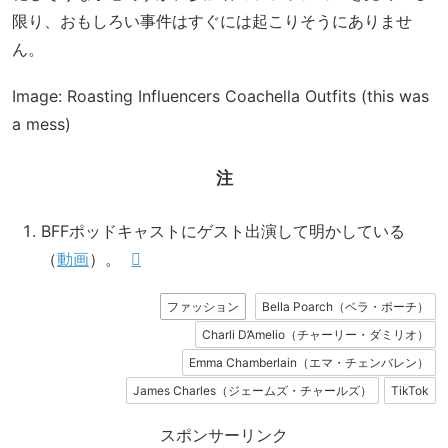
限り、おもしろい事件はすぐには起こりそうにありませ
ん。
Image: Roasting Influencers Coachella Outfits (this was
a mess)
注
BFFポッドキャストにゲスト出演して明かしている
（
動画
）。
ファッション
Bella Poarch（ベラ・ポーチ）
Charli D’Amelio（チャーリー・ダミリオ）
Emma Chamberlain（エマ・チェンバレン）
James Charles（ジェームズ・チャールズ）
TikTok
スポンサーリンク