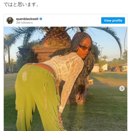
ではと思います。