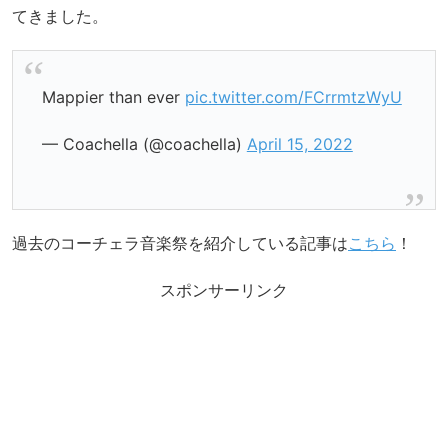
てきました。
Mappier than ever
pic.twitter.com/FCrrmtzWyU
— Coachella (@coachella)
April 15, 2022
過去のコーチェラ音楽祭を紹介している記事は
こちら
！
スポンサーリンク