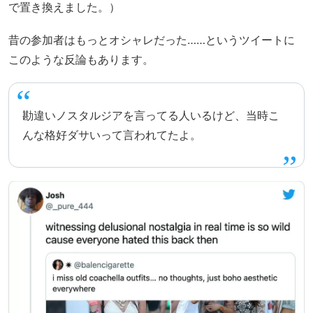
で置き換えました。）
昔の参加者はもっとオシャレだった……というツイートに
このような反論もあります。
勘違いノスタルジアを言ってる人いるけど、当時こ
んな格好ダサいって言われてたよ。