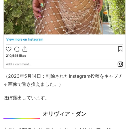
（2023年5月14日：削除されたInstagram投稿をキャプチ
ャ画像で置き換えました。）
ほぼ露出しています。
オリヴィア・ダン