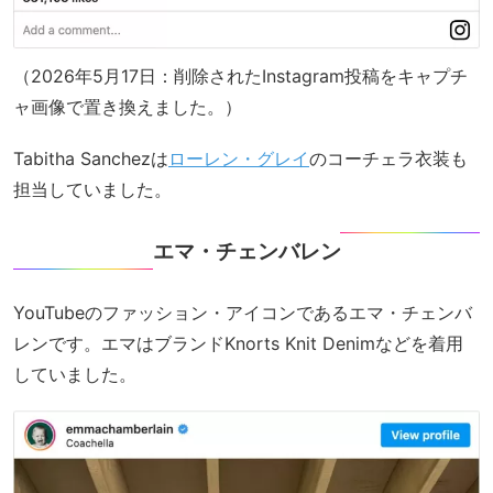
（2026年5月17日：削除されたInstagram投稿をキャプチ
ャ画像で置き換えました。）
Tabitha Sanchezは
ローレン・グレイ
のコーチェラ衣装も
担当していました。
エマ・チェンバレン
YouTubeのファッション・アイコンであるエマ・チェンバ
レンです。エマはブランドKnorts Knit Denimなどを着用
していました。