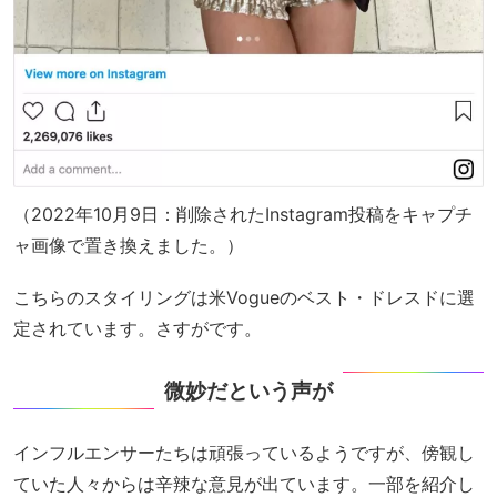
（2022年10月9日：削除されたInstagram投稿をキャプチ
ャ画像で置き換えました。）
こちらのスタイリングは米Vogueのベスト・ドレスドに選
定されています。さすがです。
微妙だという声が
インフルエンサーたちは頑張っているようですが、傍観し
ていた人々からは辛辣な意見が出ています。一部を紹介し