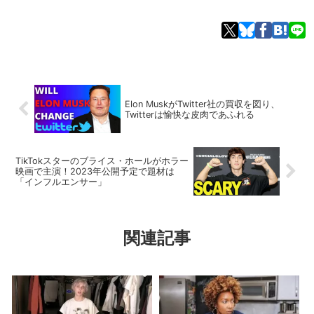
Elon MuskがTwitter社の買収を図り、
Twitterは愉快な皮肉であふれる
TikTokスターのブライス・ホールがホラー
映画で主演！2023年公開予定で題材は
「インフルエンサー」
関連記事