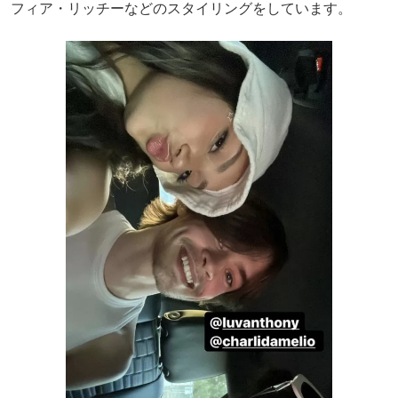
フィア・リッチーなどのスタイリングをしています。