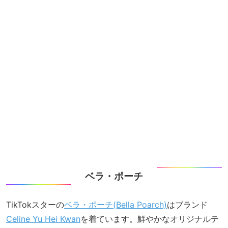
ベラ・ポーチ
TikTokスターの
ベラ・ポーチ(Bella Poarch)
はブランド
Celine Yu Hei Kwan
を着ています。鮮やかなオリジナルテ