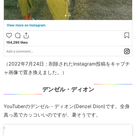
（2022年7月24日：削除されたInstagram投稿をキャプチ
ャ画像で置き換えました。）
デンゼル・ディオン
YouTuberのデンゼル・ディオン(Denzel Dion)です。全身
真っ黒でカッコいいのですが、暑そうです。
'