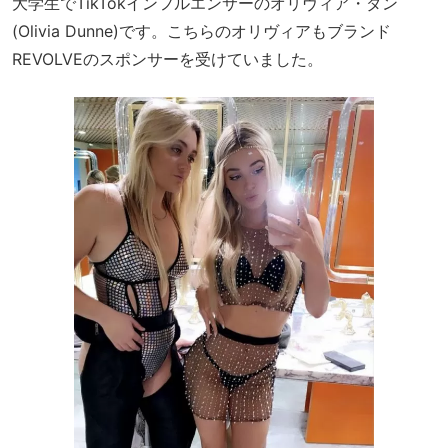
大学生でTikTokインフルエンサーのオリヴィア・ダン
(Olivia Dunne)です。こちらのオリヴィアもブランド
REVOLVEのスポンサーを受けていました。