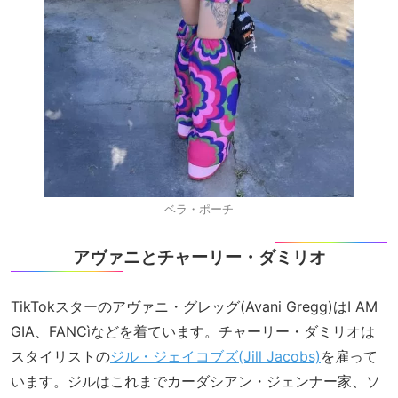
ベラ・ポーチ
アヴァニとチャーリー・ダミリオ
TikTokスターのアヴァニ・グレッグ(Avani Gregg)はI AM
GIA、FANCìなどを着ています。チャーリー・ダミリオは
スタイリストの
ジル・ジェイコブズ(Jill Jacobs)
を雇って
います。ジルはこれまでカーダシアン・ジェンナー家、ソ