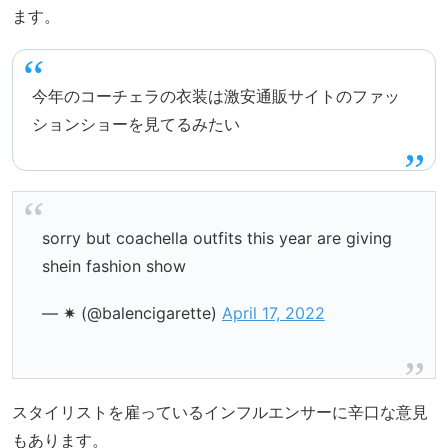
ます。
今年のコーチェラの衣装は激安通販サイトのファッ
ションショーを見てるみたい
sorry but coachella outfits this year are giving
shein fashion show
— ✷ (@balencigarette)
April 17, 2022
スタイリストを雇っているインフルエンサーに辛口な意見
もあります。