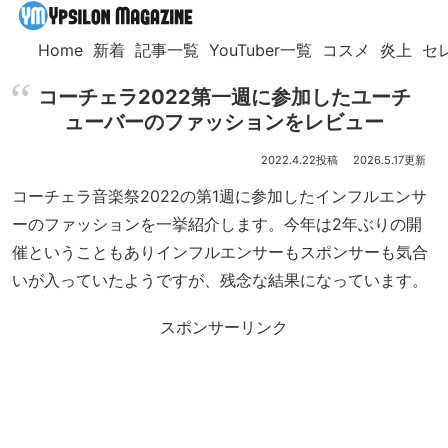
Home
新着
記事一覧
YouTuber一覧
コスメ
炎上
セ
コーチェラ2022第一週に参加したユーチ
ューバーのファッションをレビュー
2022.4.22
2026.5.17
コーチェラ音楽祭2022の第1週に参加したインフルエンサ
ーのファッションを一挙紹介します。今年は2年ぶりの開
催ということもありインフルエンサーもスポンサーも気合
いが入っていたようですが、残念な結果になっています。
スポンサーリンク