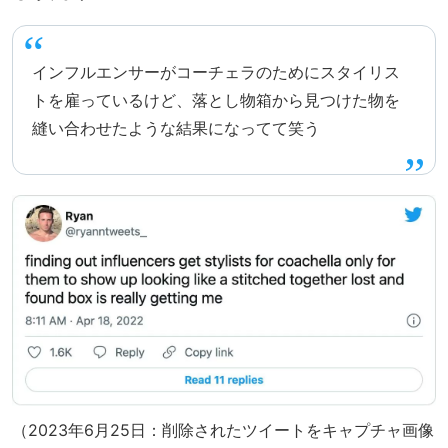
インフルエンサーがコーチェラのためにスタイリス
トを雇っているけど、落とし物箱から見つけた物を
縫い合わせたような結果になってて笑う
（2023年6月25日：削除されたツイートをキャプチャ画像