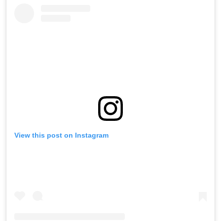
View this post on Instagram