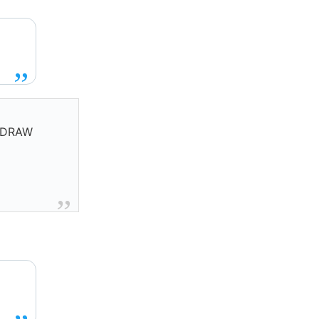
A DRAW