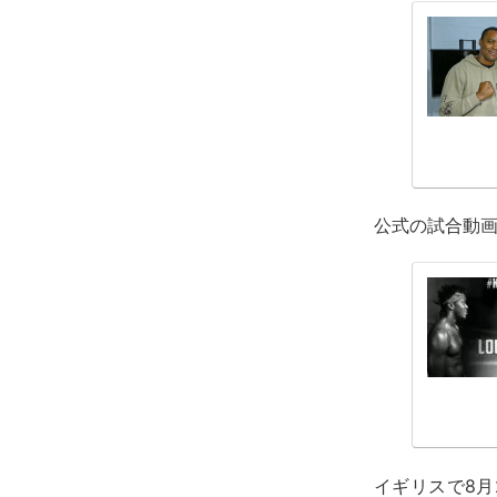
公式の試合動画
イギリスで8月