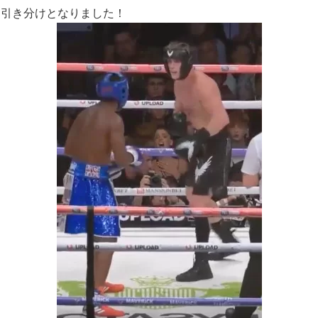
は引き分けとなりました！