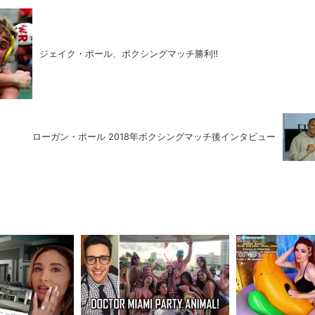
ジェイク・ポール、ボクシングマッチ勝利‼
ローガン・ポール 2018年ボクシングマッチ後インタビュー