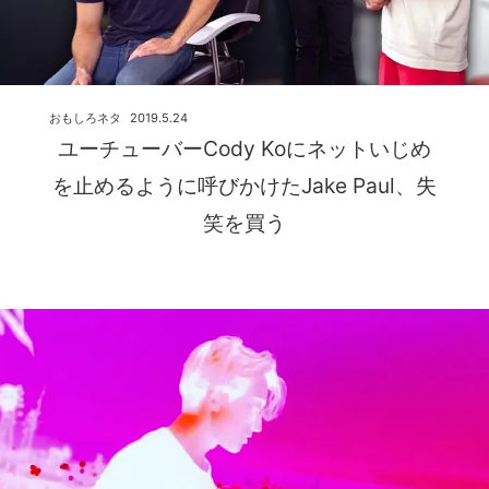
おもしろネタ
2019.5.24
ユーチューバーCody Koにネットいじめ
を止めるように呼びかけたJake Paul、失
笑を買う