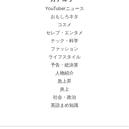
YouTuberニュース
おもしろネタ
コスメ
セレブ・エンタメ
テック・科学
ファッション
ライフスタイル
予告・総決算
人物紹介
急上昇
炎上
社会・政治
英語まめ知識