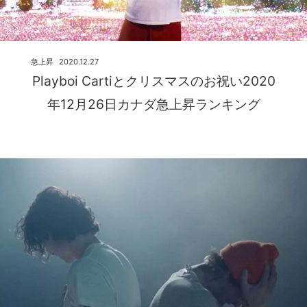
急上昇
2020.12.27
Playboi Cartiとクリスマスのお祝い2020
年12月26日カナダ急上昇ランキング