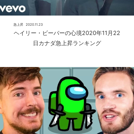
急上昇
2020.11.23
ヘイリー・ビーバーの心境2020年11月22
日カナダ急上昇ランキング