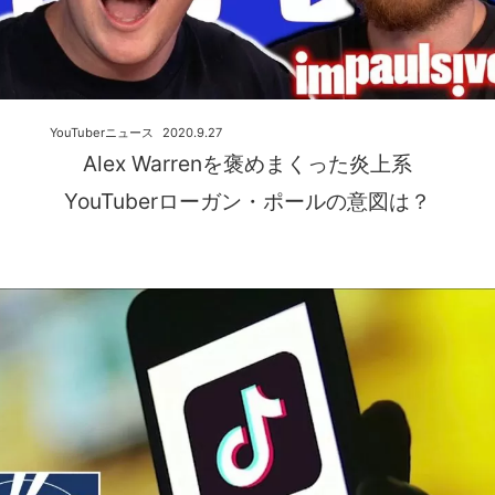
YouTuberニュース
2020.9.27
Alex Warrenを褒めまくった炎上系
YouTuberローガン・ポールの意図は？