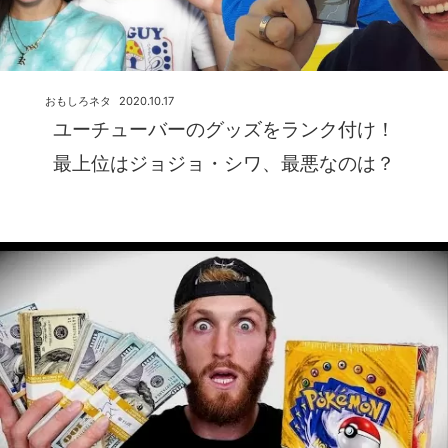
おもしろネタ
2020.10.17
ユーチューバーのグッズをランク付け！
最上位はジョジョ・シワ、最悪なのは？