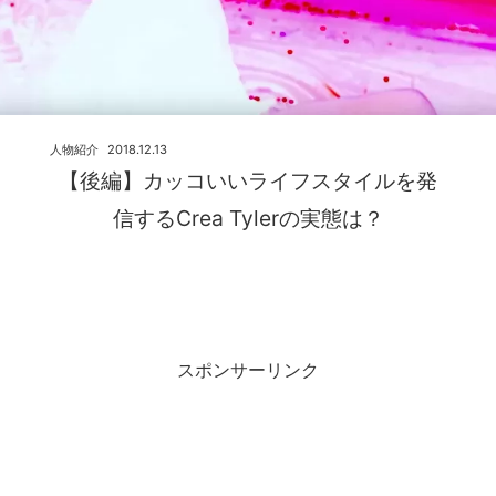
人物紹介
2018.12.13
【後編】カッコいいライフスタイルを発
信するCrea Tylerの実態は？
スポンサーリンク