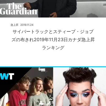
急上昇
2019.11.24
サイバートラックとスティーブ・ジョブ
ズの布きれ2019年11月23日カナダ急上昇
ランキング