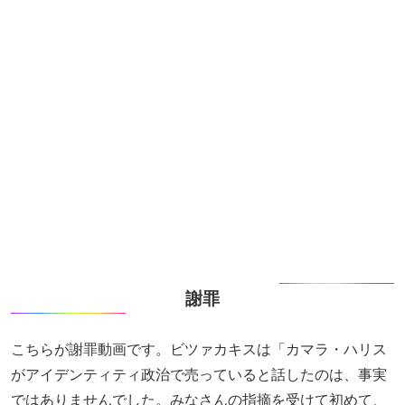
謝罪
こちらが謝罪動画です。ビツァカキスは「カマラ・ハリス
がアイデンティティ政治で売っていると話したのは、事実
ではありませんでした。みなさんの指摘を受けて初めて、