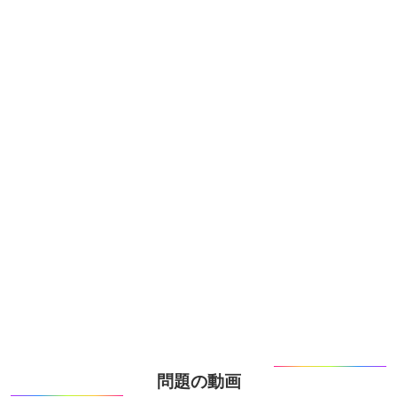
問題の動画