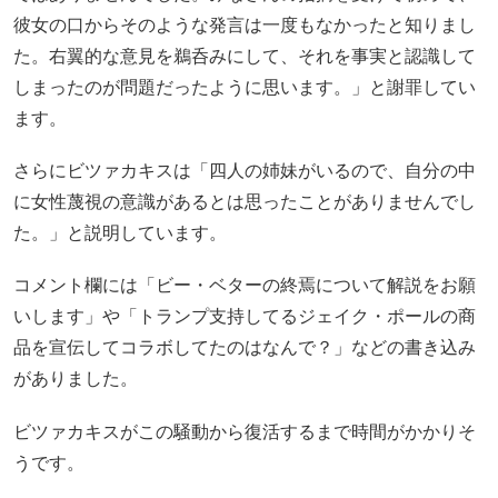
彼女の口からそのような発言は一度もなかったと知りまし
た。右翼的な意見を鵜呑みにして、それを事実と認識して
しまったのが問題だったように思います。」と謝罪してい
ます。
さらにビツァカキスは「四人の姉妹がいるので、自分の中
に女性蔑視の意識があるとは思ったことがありませんでし
た。」と説明しています。
コメント欄には「ビー・ベターの終焉について解説をお願
いします」や「トランプ支持してるジェイク・ポールの商
品を宣伝してコラボしてたのはなんで？」などの書き込み
がありました。
ビツァカキスがこの騒動から復活するまで時間がかかりそ
うです。