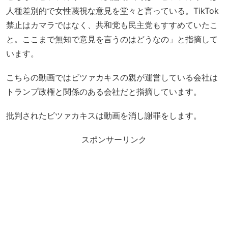
人種差別的で女性蔑視な意見を堂々と言っている。TikTok
禁止はカマラではなく、共和党も民主党もすすめていたこ
と。ここまで無知で意見を言うのはどうなの」と指摘して
います。
こちらの動画ではビツァカキスの親が運営している会社は
トランプ政権と関係のある会社だと指摘しています。
批判されたビツァカキスは動画を消し謝罪をします。
スポンサーリンク