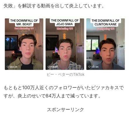
失敗」を解説する動画を出して炎上しています。
ビー・ベターのTikTok
もともと100万人近くのフォロワーがいたビツァカキスで
すが、炎上のせいで84万人まで減っています。
スポンサーリンク