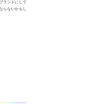
ブランドにして
ならないかもし