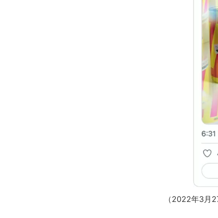
（2022年3