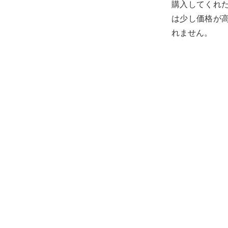
購入してくれ
は少し価格が
れません。