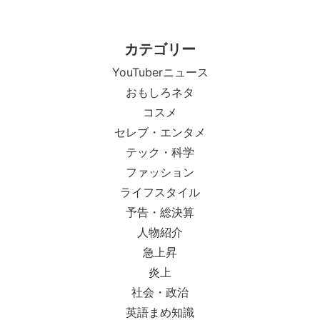
カテゴリー
YouTuberニュース
おもしろネタ
コスメ
セレブ・エンタメ
テック・科学
ファッション
ライフスタイル
予告・総決算
人物紹介
急上昇
炎上
社会・政治
英語まめ知識