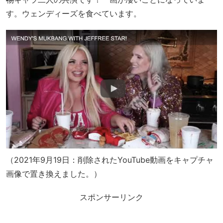
す。ウェンディーズを食べています。
（2021年9月19日：削除されたYouTube動画をキャプチャ
画像で置き換えました。）
スポンサーリンク