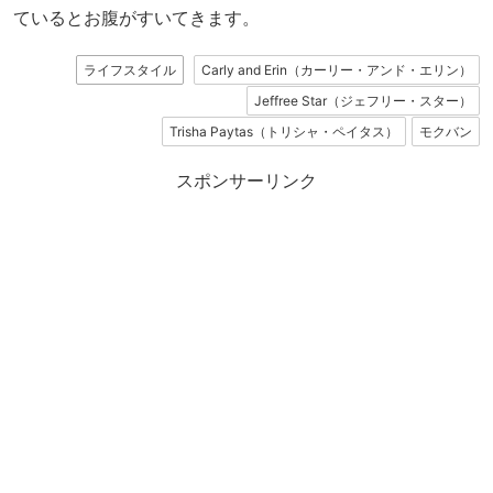
ているとお腹がすいてきます。
ライフスタイル
Carly and Erin（カーリー・アンド・エリン）
Jeffree Star（ジェフリー・スター）
Trisha Paytas（トリシャ・ペイタス）
モクバン
スポンサーリンク