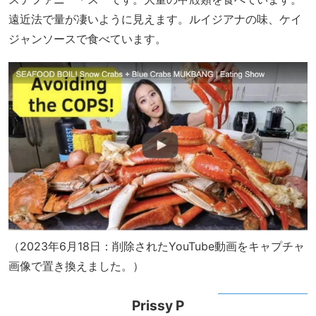
遠近法で量が凄いように見えます。ルイジアナの味、ケイ
ジャンソースで食べています。
（2023年6月18日：削除されたYouTube動画をキャプチャ
画像で置き換えました。）
Prissy P