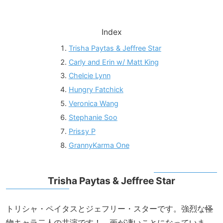
Index
Trisha Paytas & Jeffree Star
Carly and Erin w/ Matt King
Chelcie Lynn
Hungry Fatchick
Veronica Wang
Stephanie Soo
Prissy P
GrannyKarma One
Trisha Paytas & Jeffree Star
トリシャ・ペイタスとジェフリー・スターです。強烈な
怪
物
キャラ二人の共演です！ 画が凄いことになっていま