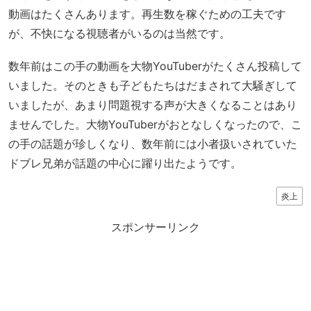
動画はたくさんあります。再生数を稼ぐための工夫です
が、不快になる視聴者がいるのは当然です。
数年前はこの手の動画を大物YouTuberがたくさん投稿して
いました。そのときも子どもたちはだまされて大騒ぎして
いましたが、あまり問題視する声が大きくなることはあり
ませんでした。大物YouTuberがおとなしくなったので、こ
の手の話題が珍しくなり、数年前には小者扱いされていた
ドブレ兄弟が話題の中心に躍り出たようです。
炎上
スポンサーリンク