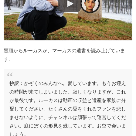
冒頭からルーカスが、マーカスの遺書を読み上げていま
す。
抄訳：かぞくのみんなへ。愛しています。もうお迎え
の時間が来てしまいました。寂しくなりますが、これ
が最後です。ルーカスは動画の収益と遺産を家族に分
配してください。たくさんの愛をくれるファンを悲し
ませないように、チャンネルは頑張って運営してくだ
さい。庭にぼくの形見を残しています。お空で会いま
しょう。