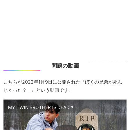
問題の動画
こちらが2022年1月9日に公開された『ぼくの兄弟が死ん
じゃった？！』という動画です。
MY TWIN BROTHER IS DEAD?!