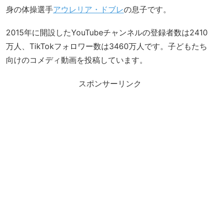
身の体操選手
アウレリア・ドブレ
の息子です。
2015年に開設したYouTubeチャンネルの登録者数は2410
万人、TikTokフォロワー数は3460万人です。子どもたち
向けのコメディ動画を投稿しています。
スポンサーリンク