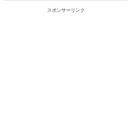
スポンサーリンク