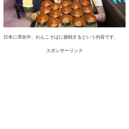
日本に滞在中、わんこそばに挑戦するという内容です。
スポンサーリンク