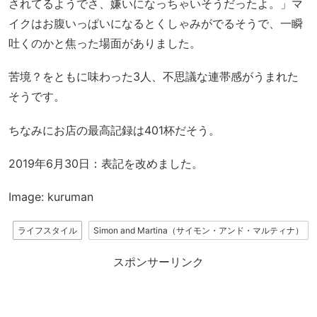
されてるようでさ、嫌いになっちゃいそうだったよ。」マ
イクはお腹いっぱいになるとくしゃみがでるそうで、一瞬
吐くのかと焦った場面がありました。
苦境？をともに味わった3人、不思議な連帯感がうまれた
そうです。
ちなみにお店の最高記録は401杯だそう。
2019年6月30日：表記を改めました。
Image: kuruman
ライフスタイル
Simon and Martina（サイモン・アンド・マルティナ）
スポンサーリンク