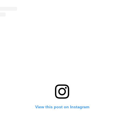
View this post on Instagram