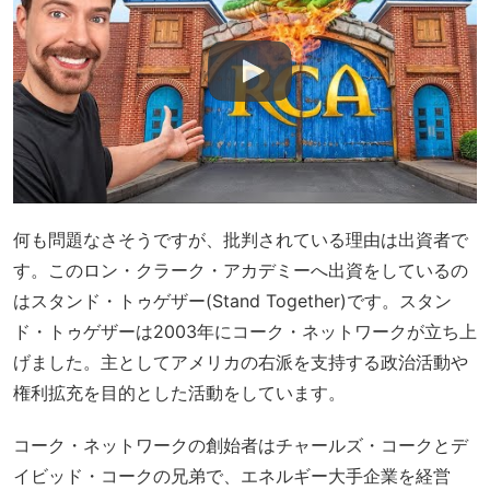
何も問題なさそうですが、批判されている理由は出資者で
す。このロン・クラーク・アカデミーへ出資をしているの
はスタンド・トゥゲザー(Stand Together)です。スタン
ド・トゥゲザーは2003年にコーク・ネットワークが立ち上
げました。主としてアメリカの右派を支持する政治活動や
権利拡充を目的とした活動をしています。
コーク・ネットワークの創始者はチャールズ・コークとデ
イビッド・コークの兄弟で、エネルギー大手企業を経営