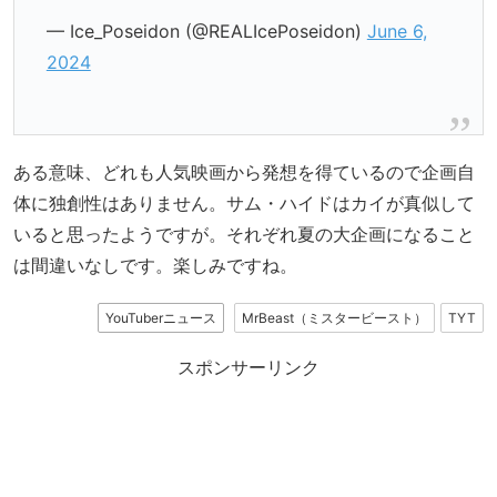
— Ice_Poseidon (@REALIcePoseidon)
June 6,
2024
ある意味、どれも人気映画から発想を得ているので企画自
体に独創性はありません。サム・ハイドはカイが真似して
いると思ったようですが。それぞれ夏の大企画になること
は間違いなしです。楽しみですね。
YouTuberニュース
MrBeast（ミスタービースト）
TYT
スポンサーリンク