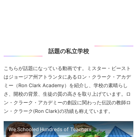
話題の私立学校
こちらが話題になっている動画です。ミスター・ビースト
はジョージア州アトランタにあるロン・クラーク・アカデ
ミー（Ron Clark Academy）を紹介し、学校の素晴らし
さ、開校の背景、生徒の質の高さを取り上げています。ロ
ン・クラーク・アカデミーの創設に関わった伝説の教師ロ
ン・クラーク(Ron Clark)の功績も称えています。
We Schooled Hundreds of Teachers