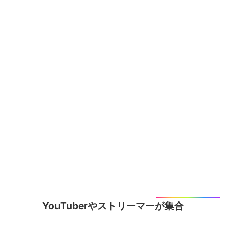
YouTuberやストリーマーが集合