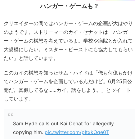
ハンガー・ゲームも？
クリエイターの間ではハンガー・ゲームの企画が大はやり
のようです。ストリーマーのカイ・セナットは「ハンガ
ー・ゲームの構想を考えているよ。学校や病院とか入れて
大規模にしたい。ミスター・ビーストにも協力してもらい
たい」と話しています。
このカイの構想を知ったサム・ハイドは「俺も何億もかけ
てハンガー・ゲームを企画しているんだけど。6月25日公
開だ。真似してるな……カイ、話をしよう。」とツイート
しています。
Sam Hyde calls out Kai Cenat for allegedly
copying him.
pic.twitter.com/pItxkOqe0T