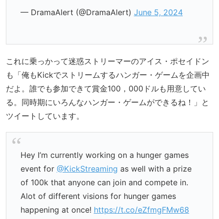
— DramaAlert (@DramaAlert)
June 5, 2024
これに乗っかって迷惑ストリーマーのアイス・ポセイドン
も「俺もKickでストリームするハンガー・ゲームを企画中
だよ。誰でも参加できて賞金100，000ドルも用意してい
る。同時期にいろんなハンガー・ゲームができるね！」と
ツイートしています。
Hey I’m currently working on a hunger games
event for
@KickStreaming
as well with a prize
of 100k that anyone can join and compete in.
Alot of different visions for hunger games
happening at once!
https://t.co/eZfmgFMw68