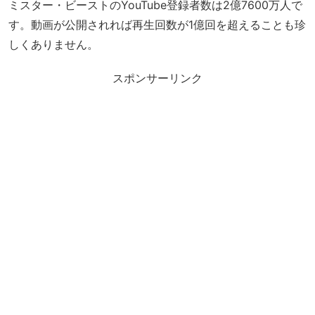
ミスター・ビーストのYouTube登録者数は2億7600万人で
す。動画が公開されれば再生回数が1億回を超えることも珍
しくありません。
スポンサーリンク