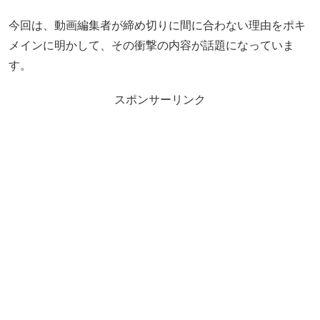
今回は、動画編集者が締め切りに間に合わない理由をポキ
メインに明かして、その衝撃の内容が話題になっていま
す。
スポンサーリンク