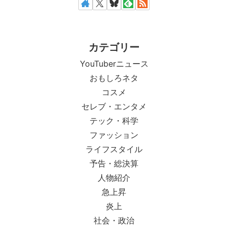
カテゴリー
YouTuberニュース
おもしろネタ
コスメ
セレブ・エンタメ
テック・科学
ファッション
ライフスタイル
予告・総決算
人物紹介
急上昇
炎上
社会・政治