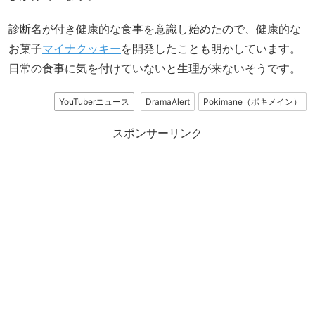
診断名が付き健康的な食事を意識し始めたので、健康的な
お菓子
マイナクッキー
を開発したことも明かしています。
日常の食事に気を付けていないと生理が来ないそうです。
YouTuberニュース
DramaAlert
Pokimane（ポキメイン）
スポンサーリンク