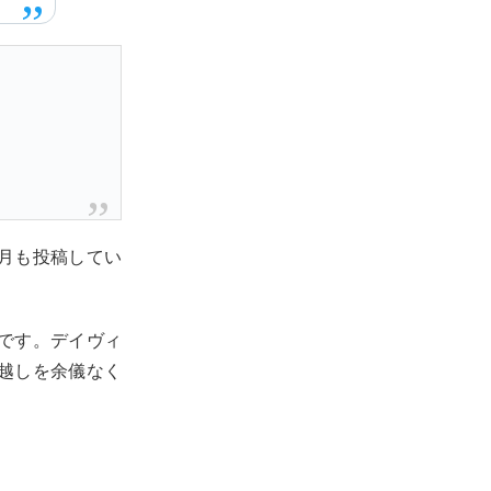
か月も投稿してい
です。デイヴィ
越しを余儀なく