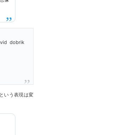
vid dobrik
という表現は変