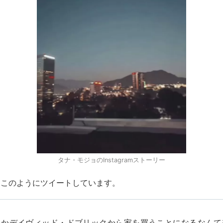
タナ・モジョのInstagramストーリー
はこのようにツイートしています。
さかデイヴィッド・ドブリックから家を買うことになるなんて