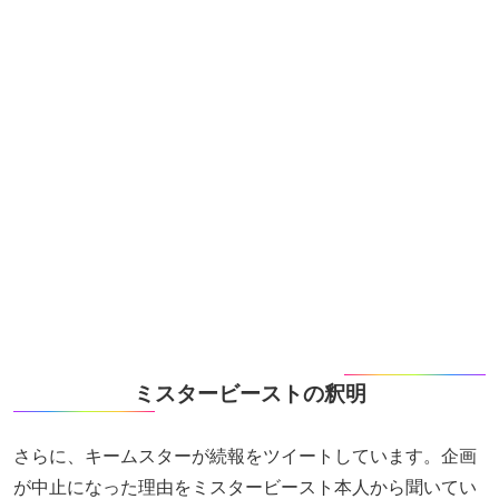
ミスタービーストの釈明
さらに、キームスターが続報をツイートしています。企画
が中止になった理由をミスタービースト本人から聞いてい