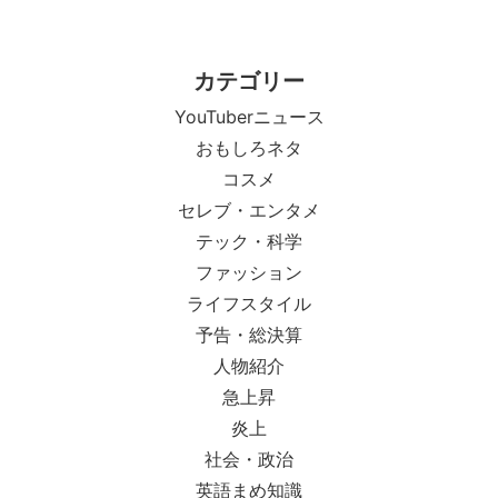
カテゴリー
YouTuberニュース
おもしろネタ
コスメ
セレブ・エンタメ
テック・科学
ファッション
ライフスタイル
予告・総決算
人物紹介
急上昇
炎上
社会・政治
英語まめ知識