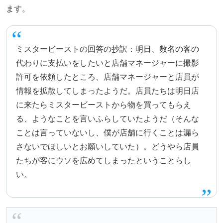
ます。
ミスタービーストの回答の抄訳：明日、数名の客の
代わりに支払いをしたいと店舗マネージャーに撮影
許可を依頼したところ、店舗マネージャーと店員が
情報を拡散してしまったようだ。店員たちは明日店
に来たらミスタービーストから物を買ってもらえ
る、ようなことを言いふらしていたようだ（そんな
ことは言っていないし、僕が店舗に行くことは漏ら
さないでほしいとお願いしていた）。どうやら店員
たちが客にウソを広めてしまったということらし
い。