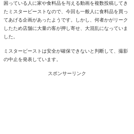
困っている人に家や食料品を与える動画を複数投稿してき
たミスタービーストなので、今回も一般人に食料品を買っ
てあげる企画があったようです。しかし、何者かがリーク
したため店舗に大量の客が押し寄せ、大混乱になっていま
した。
ミスタービーストは安全が確保できないと判断して、撮影
の中止を発表しています。
スポンサーリンク