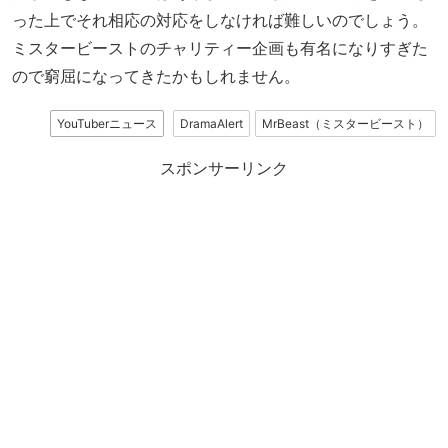
った上でそれ相応の対応をしなければ難しいのでしょう。
ミスタービーストのチャリティー企画も有名になりすぎた
ので窮屈になってきたかもしれません。
YouTuberニュース
DramaAlert
MrBeast（ミスタービースト）
スポンサーリンク