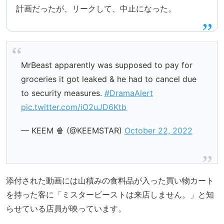
計画だったが、リークして、中止になった。
MrBeast apparently was supposed to pay for
groceries it got leaked & he had to cancel due
to security measures.
#DramaAlert
pic.twitter.com/iO2uJD6Ktb
— KEEM 🍿 (@KEEMSTAR)
October 22, 2022
添付された動画には山積みの食料品が入った買い物カート
を持った客に「ミスタービーストは来店しません。」と知
らせている店員が映っています。