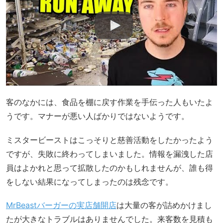
客のなかには、食品を棚に戻す作業を手伝った人もいたよ
うです。マナーが悪い人ばかりではないようです。
ミスタービーストはこっそりと慈善活動をしたかったよう
ですが、失敗に終わってしまいました。情報を漏洩した店
員はよかれと思って拡散したのかもしれませんが、誰も得
をしない結果になってしまったのは残念です。
MrBeastバーガーの実店舗開店
は大量の客が詰めかけまし
たが大きなトラブルはありませんでした。来客数を見積も