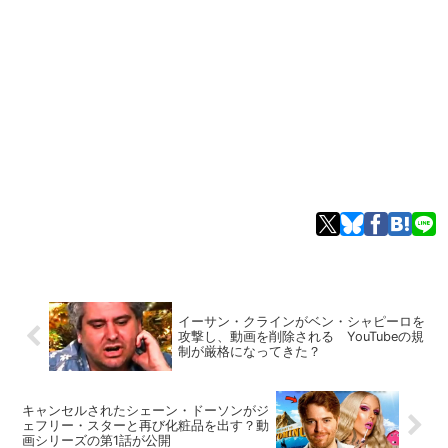
イーサン・クラインがベン・シャピーロを
攻撃し、動画を削除される YouTubeの規
制が厳格になってきた？
キャンセルされたシェーン・ドーソンがジ
ェフリー・スターと再び化粧品を出す？動
画シリーズの第1話が公開