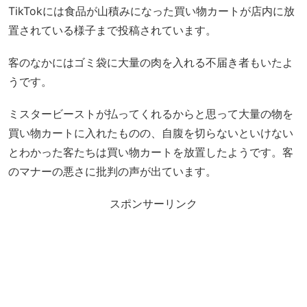
TikTokには食品が山積みになった買い物カートが店内に放
置されている様子まで投稿されています。
客のなかにはゴミ袋に大量の肉を入れる不届き者もいたよ
うです。
ミスタービーストが払ってくれるからと思って大量の物を
買い物カートに入れたものの、自腹を切らないといけない
とわかった客たちは買い物カートを放置したようです。客
のマナーの悪さに批判の声が出ています。
スポンサーリンク