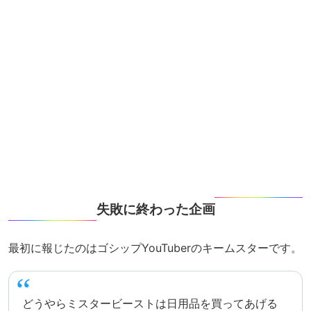
失敗に終わった企画
最初に報じたのはゴシップYouTuberのキームスターです。
どうやらミスタービーストは日用品を買ってあげる