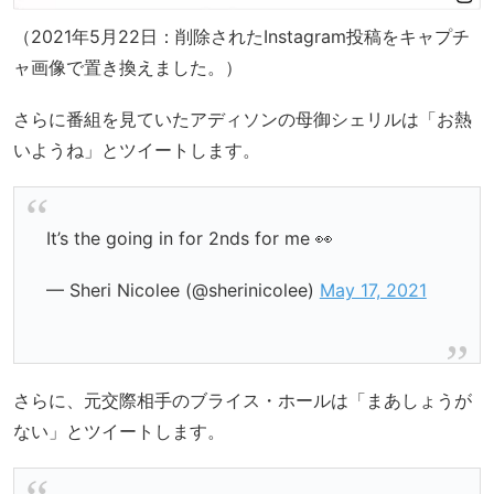
（2021年5月22日：削除されたInstagram投稿をキャプチ
ャ画像で置き換えました。）
さらに番組を見ていたアディソンの母御シェリルは「お熱
いようね」とツイートします。
It’s the going in for 2nds for me 👀
— Sheri Nicolee (@sherinicolee)
May 17, 2021
さらに、元交際相手のブライス・ホールは「まあしょうが
ない」とツイートします。