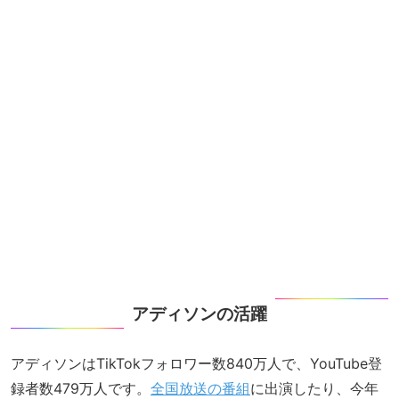
アディソンの活躍
アディソンはTikTokフォロワー数840万人で、YouTube登
録者数479万人です。
全国放送の番組
に出演したり、今年