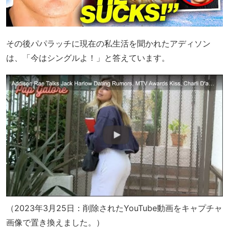
その後パパラッチに現在の私生活を聞かれたアディソン
は、「今はシングルよ！」と答えています。
（2023年3月25日：削除されたYouTube動画をキャプチャ
画像で置き換えました。）