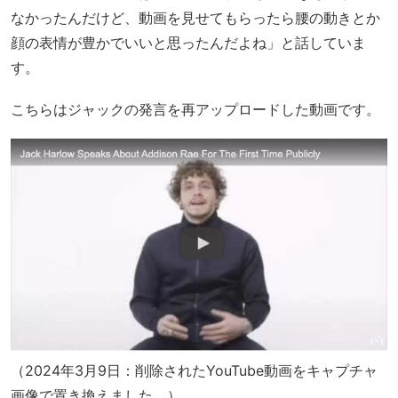
なかったんだけど、動画を見せてもらったら腰の動きとか
顔の表情が豊かでいいと思ったんだよね」と話していま
す。
こちらはジャックの発言を再アップロードした動画です。
（2024年3月9日：削除されたYouTube動画をキャプチャ
画像で置き換えました。）