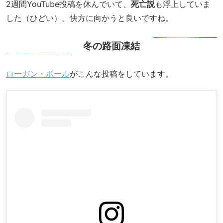
2週間YouTube投稿を休んでいて、
死亡説
も浮上していま
した（ひどい）。快方に向かうと良いですね。
冬の路面凍結
ローガン・ポール
がこんな投稿をしています。