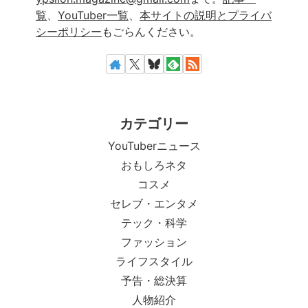
覧
、
YouTuber一覧
、
本サイトの説明とプライバ
シーポリシー
もごらんください。
カテゴリー
YouTuberニュース
おもしろネタ
コスメ
セレブ・エンタメ
テック・科学
ファッション
ライフスタイル
予告・総決算
人物紹介