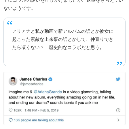
ないようです。
アリアナと私が動画で新アルバムの話とか彼女に
起こった素敵な出来事の話とかして、仲直りでき
たら凄くない？ 歴史的なコラボだと思う。