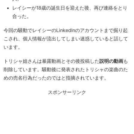
レイシーが18歳の誕生日を迎えた後、再び連絡をとり
合った。
今回の騒動でレイシーのLinkedInのアカウントまで掘り起
こされ、個人情報が流出してしまい迷惑していると話して
います。
トリシャ姐さんは暴露動画とその後投稿した
説明の動画
も
削除しています。騒動後に発表されたトリシャの楽曲のた
めの売名行為だったのではと指摘されています。
スポンサーリンク