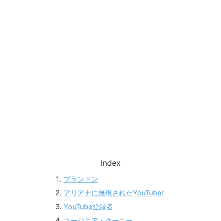
Index
ブランドン
アリアナに無視されたYouTuber
YouTube登録者
ユージニア・クーニー