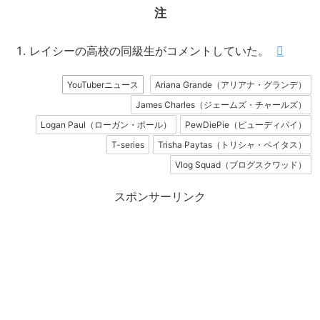
注
レイシーの高校の同級生がコメントしていた。
YouTuberニュース
Ariana Grande（アリアナ・グランデ）
James Charles（ジェームズ・チャールズ）
Logan Paul（ローガン・ポール）
PewDiePie（ピューディパイ）
T-series
Trisha Paytas（トリシャ・ペイタス）
Vlog Squad（ブログスクワッド）
スポンサーリンク