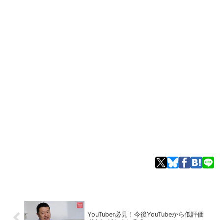
YouTuber必見！今後YouTubeから低評価