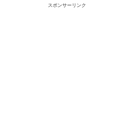
スポンサーリンク