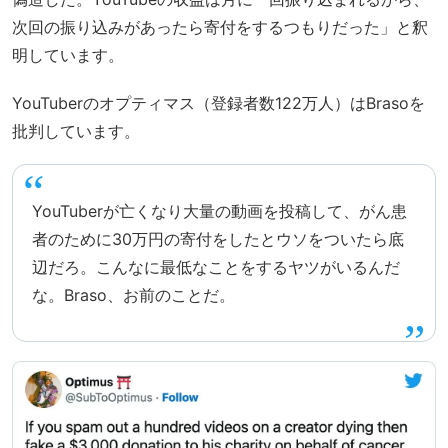
次回の振り込みがあったら寄付をするつもりだった」と釈
明しています。
YouTuberのオプティマス（登録者数122万人）はBrasoを
批判しています。
YouTuberが亡くなり大量の動画を投稿して、がん患
者のために30万円の寄付をしたとウソをついたら底
辺だろ。こんなに最低なことをするヤツがいるんだ
な。Braso、お前のことだ。