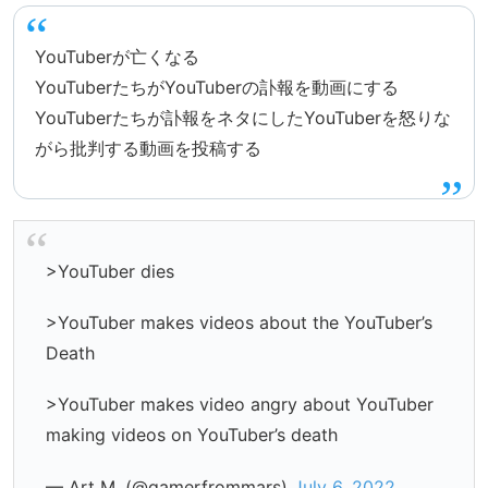
YouTuberが亡くなる
YouTuberたちがYouTuberの訃報を動画にする
YouTuberたちが訃報をネタにしたYouTuberを怒りな
がら批判する動画を投稿する
>YouTuber dies
>YouTuber makes videos about the YouTuber’s
Death
>YouTuber makes video angry about YouTuber
making videos on YouTuber’s death
— Art M. (@gamerfrommars)
July 6, 2022