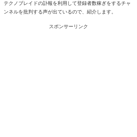
テクノブレイドの訃報を利用して登録者数稼ぎをするチャ
ンネルを批判する声が出ているので、紹介します。
スポンサーリンク