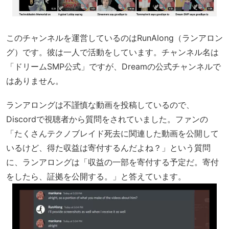
このチャンネルを運営しているのはRunAlong（ランアロン
グ）です。彼は一人で活動をしています。チャンネル名は
「ドリームSMP公式」ですが、Dreamの公式チャンネルで
はありません。
ランアロングは不謹慎な動画を投稿しているので、
Discordで視聴者から質問をされていました。ファンの
「たくさんテクノブレイド死去に関連した動画を公開して
いるけど、得た収益は寄付するんだよね？」という質問
に、ランアロングは「収益の一部を寄付する予定だ。寄付
をしたら、証拠を公開する。」と答えています。