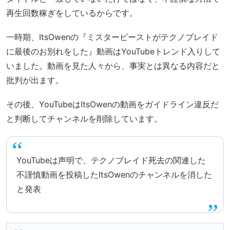
再生回数稼ぎをしているからです。
一時期、ItsOwenの『ミスタービーストがテクノブレイド
に最後のお別れをした』動画はYouTubeトレンド入りして
いました。動画を見た人々から、事実とは異なる内容だと
批判が出ます。
その後、YouTubeはItsOwenの動画をガイドライン違反だ
と判断してチャンネルを削除しています。
YouTubeは声明で、テクノブレイド死去の関連した
不謹慎動画を投稿したItsOwenのチャンネルを消した
と発表