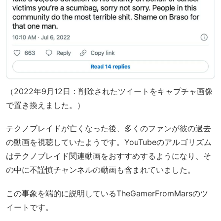
（2022年9月12日：削除されたツイートをキャプチャ画像
で置き換えました。）
テクノブレイドが亡くなった後、多くのファンが彼の過去
の動画を視聴していたようです。YouTubeのアルゴリズム
はテクノブレイド関連動画をおすすめするようになり、そ
の中に不謹慎チャンネルの動画も含まれていました。
この事象を端的に説明しているTheGamerFromMarsのツ
イートです。