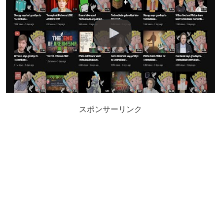
スポンサーリンク