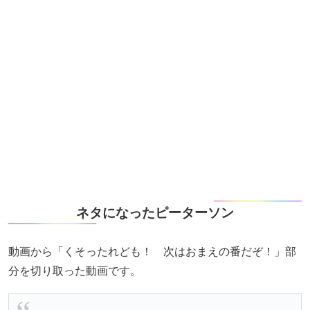
ネタになったピーターソン
動画から「くそったれども！ 次はおまえの番だぞ！」部
分を切り取った動画です。