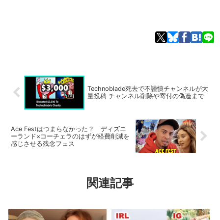
Technoblade死去で不謹慎チャンネルが大
量投稿 チャンネル削除や寄付の偽造まで
Ace Festはつまらなかった？ ディズニ
ーランド×コーチェラのはずが経費削減を
感じさせる残念フェス
関連記事