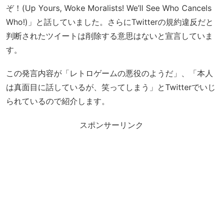
ぞ！(Up Yours, Woke Moralists! We’ll See Who Cancels
Who!)」と話していました。さらにTwitterの規約違反だと
判断されたツイートは削除する意思はないと宣言していま
す。
この発言内容が「レトロゲームの悪役のようだ」、「本人
は真面目に話しているが、笑ってしまう」とTwitterでいじ
られているので紹介します。
スポンサーリンク