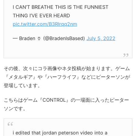
I CAN’T BREATHE THIS IS THE FUNNIEST
THING I’VE EVER HEARD
pic.twitter.com/B3RIrqq2nm
— Braden 🏺 (@BradenIsBased)
July 5, 2022
その後、次々にコラ画像やネタ投稿が始まります。ゲーム
『メタルギア』や『ハーフライフ』などにピーターソンが
登場しています。
こちらはゲーム『CONTROL』の一場面に入ったピーター
ソンです。
i edited that jordan peterson video into a