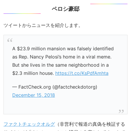
ペロシ豪邸
ツイートからニュースを紹介します。
A $23.9 million mansion was falsely identified
as Rep. Nancy Pelosi’s home in a viral meme.
But she lives in the same neighborhood in a
$2.3 million house.
https://t.co/KsPdfAmhta
— FactCheck.org (@factcheckdotorg)
December 15, 2018
ファクトチェックオルグ
（非営利で報道の真偽を検証する