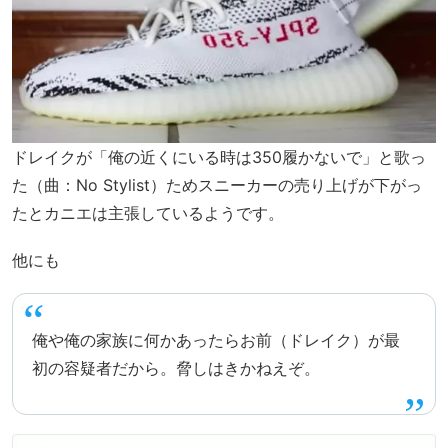
ドレイクが「俺の近くにいる時は350履かないで」と歌っ
た（曲：No Stylist）ためスニーカーの売り上げが下がっ
たとカニエは主張しているようです。
他にも
俺や俺の家族に何かあったらお前（ドレイク）が最
初の容疑者だから。脅しはきかねえぞ。