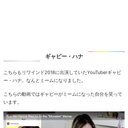
ギャビー・ハナ
こちらもリワインド2018に出演していたYouTuberギャビ
ー・ハナ。なんとミームになりました。
こちらの動画ではギャビーがミームになった自分を笑って
います。