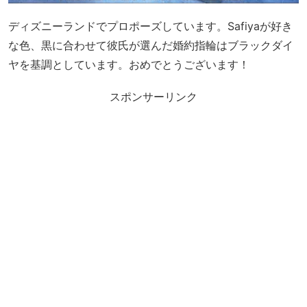
ディズニーランドでプロポーズしています。Safiyaが好き
な色、黒に合わせて彼氏が選んだ婚約指輪はブラックダイ
ヤを基調としています。おめでとうございます！
スポンサーリンク