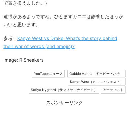
で置き換えました。）
遺恨があるようですね。ひとまずカニエは静養したほうが
いいと思います。
参考：
Kanye West vs Drake: What’s the story behind
their war of words (and emojis)?
Image: R Sneakers
YouTuberニュース
Gabbie Hanna（ギャビー・ハナ）
Kanye West（カニエ・ウェスト）
Safiya Nygaard（サフィヤ・ナイガード）
アーティスト
スポンサーリンク