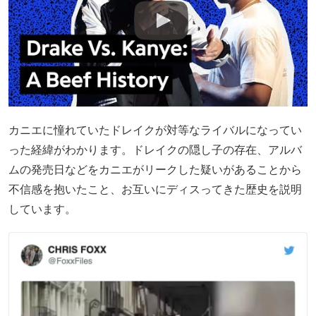
カニエに憧れていたドレイクが対等なライバルになってい
った経緯がわかります。ドレイクの隠し子の存在、アルバ
ムの発売日などをカニエがリークした疑いがあることから
不信感を抱いたこと、お互いにディスってきた歴史を説明
しています。