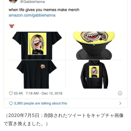
（2020年7月5日：削除されたツイートをキャプチャ画像
で置き換えました。）