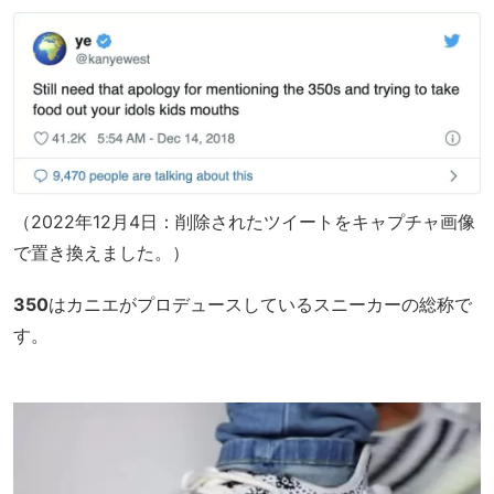
（2022年12月4日：削除されたツイートをキャプチャ画像
で置き換えました。）
350
はカニエがプロデュースしているスニーカーの総称で
す。