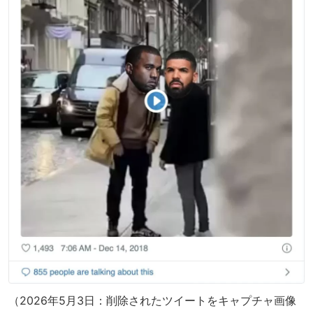
（2026年5月3日：削除されたツイートをキャプチャ画像