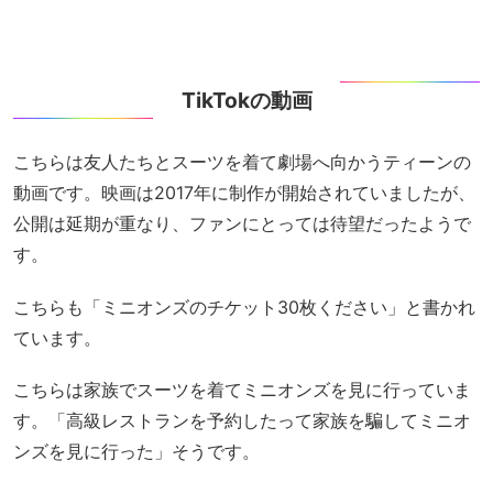
TikTokの動画
こちらは友人たちとスーツを着て劇場へ向かうティーンの
動画です。映画は2017年に制作が開始されていましたが、
公開は延期が重なり、ファンにとっては待望だったようで
す。
こちらも「ミニオンズのチケット30枚ください」と書かれ
ています。
こちらは家族でスーツを着てミニオンズを見に行っていま
す。「高級レストランを予約したって家族を騙してミニオ
ンズを見に行った」そうです。