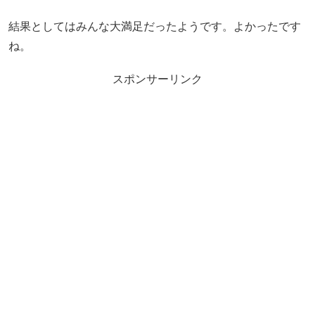
結果としてはみんな大満足だったようです。よかったです
ね。
スポンサーリンク