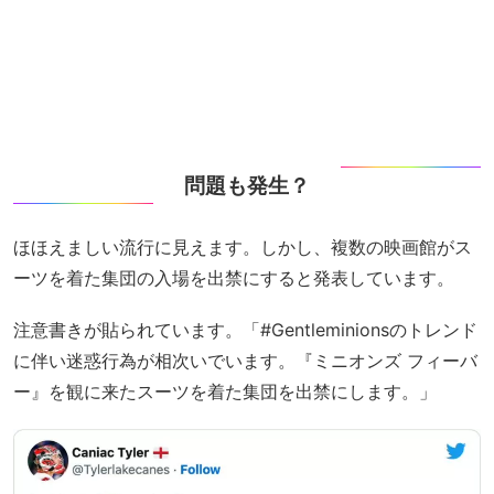
問題も発生？
ほほえましい流行に見えます。しかし、複数の映画館がス
ーツを着た集団の入場を出禁にすると発表しています。
注意書きが貼られています。「#Gentleminionsのトレンド
に伴い迷惑行為が相次いでいます。『ミニオンズ フィーバ
ー』を観に来たスーツを着た集団を出禁にします。」