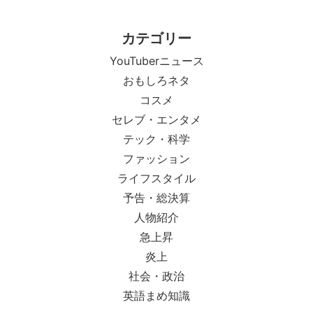
カテゴリー
YouTuberニュース
おもしろネタ
コスメ
セレブ・エンタメ
テック・科学
ファッション
ライフスタイル
予告・総決算
人物紹介
急上昇
炎上
社会・政治
英語まめ知識