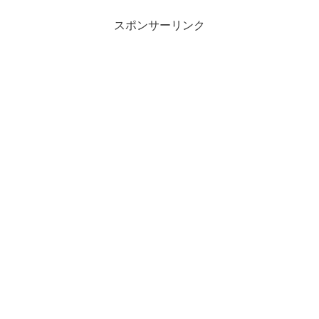
スポンサーリンク