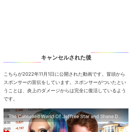
キャンセルされた後
こちらが2022年11月1日に公開された動画です。冒頭から
スポンサーの宣伝をしています。スポンサーがついたとい
うことは、炎上のダメージからは完全に復活しているよう
です。
The Cancelled World Of Jeffree Star and Shane Dawson