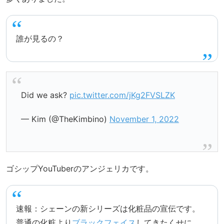
誰が見るの？
Did we ask?
pic.twitter.com/jKg2FVSLZK
— Kim (@TheKimbino)
November 1, 2022
ゴシップYouTuberのアンジェリカです。
速報：シェーンの新シリーズは化粧品の宣伝です。
普通の化粧より
ブラックフェイス
してきたくせに。