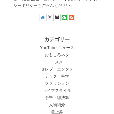
シーポリシー
もごらんください。
カテゴリー
YouTuberニュース
おもしろネタ
コスメ
セレブ・エンタメ
テック・科学
ファッション
ライフスタイル
予告・総決算
人物紹介
急上昇