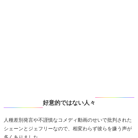
好意的ではない人々
人種差別発言や不謹慎なコメディ動画のせいで批判された
シェーンとジェフリーなので、相変わらず彼らを嫌う声が
多くありました。