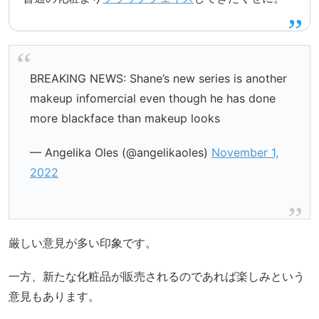
BREAKING NEWS: Shane’s new series is another
makeup infomercial even though he has done
more blackface than makeup looks
— Angelika Oles (@angelikaoles)
November 1,
2022
厳しい意見が多い印象です。
一方、新たな化粧品が販売されるのであれば楽しみという
意見もあります。