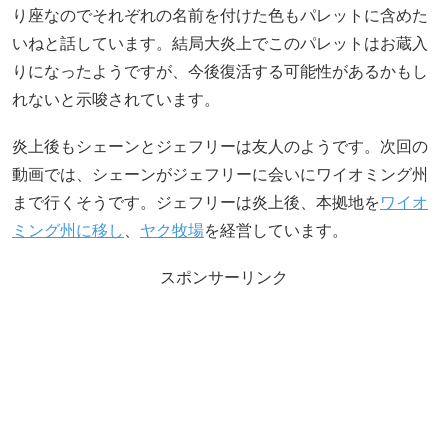
り座なのでそれぞれの名前を付けた色もパレットに含めた
いねと話しています。結局大炎上でこのパレットはお蔵入
りになったようですが、今後復活する可能性があるかもし
れないと示唆されています。
炎上後もシェーンとジェフリーは友人のようです。次回の
動画では、シェーンがジェフリーに会いにワイオミング州
まで行くそうです。ジェフリーは炎上後、本拠地を
ワイオ
ミング州に移し
、
ヤク牧場
を経営しています。
スポンサーリンク