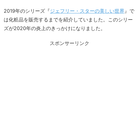
2019年のシリーズ『
ジェフリー・スターの美しい世界
』で
は化粧品を販売するまでを紹介していました。このシリー
ズが2020年の炎上のきっかけになりました。
スポンサーリンク