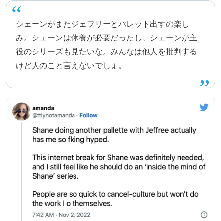
シェーンがまたジェフリーとパレット出すの楽し
み。シェーンは休養が必要だったし、シェーンが主
役のシリーズも見たいな。みんなは他人を批判する
けど人のこと言えないでしょ。