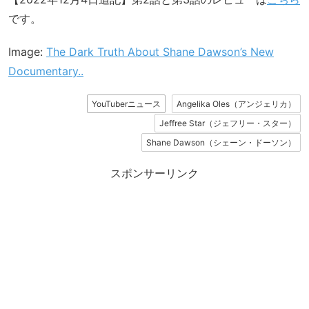
です。
Image:
The Dark Truth About Shane Dawson’s New
Documentary..
YouTuberニュース
Angelika Oles（アンジェリカ）
Jeffree Star（ジェフリー・スター）
Shane Dawson（シェーン・ドーソン）
スポンサーリンク