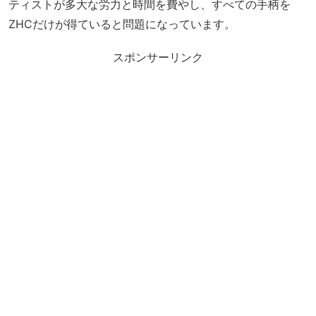
ティストが多大な労力と時間を費やし、すべての手柄を
ZHCだけが得ていると問題になっています。
スポンサーリンク