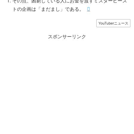
その点、困窮している人にお金を渡すミスタービース
トの企画は「まだまし」である。
YouTuberニュース
スポンサーリンク