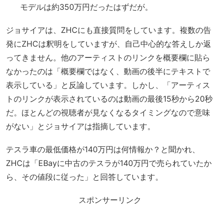
モデルは約350万円だったはずだが。
ジョサイアは、ZHCにも直接質問をしています。複数の告
発にZHCは釈明をしていますが、自己中心的な答えしか返
ってきません。他のアーティストのリンクを概要欄に貼ら
なかったのは「概要欄ではなく、動画の後半にテキストで
表示している」と反論しています。しかし、「アーティス
トのリンクが表示されているのは動画の最後15秒から20秒
だ。ほとんどの視聴者が見なくなるタイミングなので意味
がない」とジョサイアは指摘しています。
テスラ車の最低価格が140万円は何情報か？と聞かれ、
ZHCは「EBayに中古のテスラが140万円で売られていたか
ら、その値段に従った」と回答しています。
スポンサーリンク