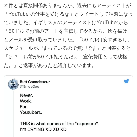
本件とは直接関係ありませんが、過去にもアーティストが
「YouTuberの仕事を受けるな」とツイートして話題になっ
ていました。イギリス人のアーティストはYouTuberから
「50ドルでお前のアートを宣伝してやるから、絵を描け」
とメールを受け取っていました。「50ドルは安すぎるし、
スケジュールが埋まっているので無理です」と回答すると
「は？ お前が50ドル払うんだよ。宣伝費用として破格
だ。」と返事があったと紹介しています。