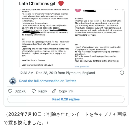
（2022年7月10日：削除されたツイートをキャプチャ画像
で置き換えました。）