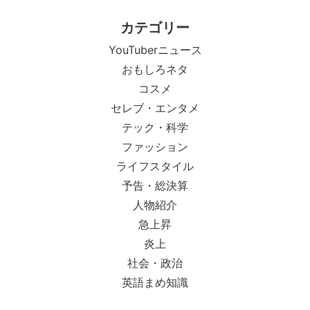
カテゴリー
YouTuberニュース
おもしろネタ
コスメ
セレブ・エンタメ
テック・科学
ファッション
ライフスタイル
予告・総決算
人物紹介
急上昇
炎上
社会・政治
英語まめ知識