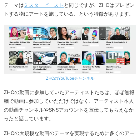
テーマは
ミスタービースト
と同じですが、ZHCはプレゼン
トする物にアートを施している、という特徴があります。
ZHCのYouTubeチャンネル
ZHCの動画に参加していたアーティストたちは、ほぼ無報
酬で動画に参加していただけではなく、アーティスト本人
の動画チャンネルやSNSアカウントを宣伝してもらえなか
ったと話しています。
ZHCの大規模な動画のテーマを実現するために多くのアー