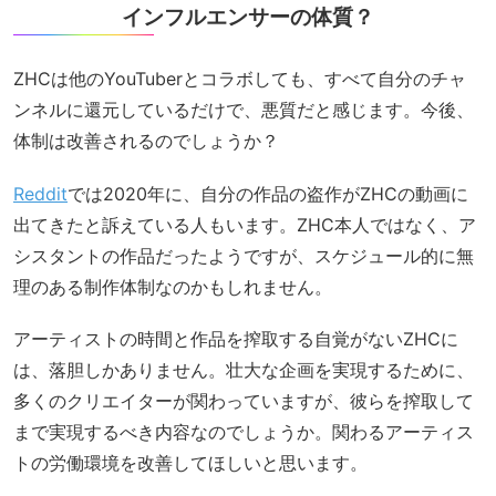
インフルエンサーの体質？
ZHCは他のYouTuberとコラボしても、すべて自分のチャ
ンネルに還元しているだけで、悪質だと感じます。今後、
体制は改善されるのでしょうか？
Reddit
では2020年に、自分の作品の盗作がZHCの動画に
出てきたと訴えている人もいます。ZHC本人ではなく、ア
シスタントの作品だったようですが、スケジュール的に無
理のある制作体制なのかもしれません。
アーティストの時間と作品を搾取する自覚がないZHCに
は、落胆しかありません。壮大な企画を実現するために、
多くのクリエイターが関わっていますが、彼らを搾取して
まで実現するべき内容なのでしょうか。関わるアーティス
トの労働環境を改善してほしいと思います。