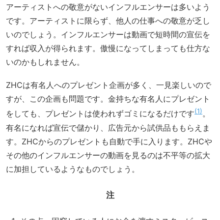
アーティストへの敬意がないインフルエンサーは多いよう
です。アーティストに限らず、他人の仕事への敬意が乏し
いのでしょう。インフルエンサーは動画で短時間の宣伝を
すれば収入が得られます。傲慢になってしまっても仕方な
いのかもしれません。
ZHCは有名人へのプレゼント企画が多く、一見楽しいので
すが、この企画も問題です。金持ちな有名人にプレゼント
1
をしても、プレゼントは使われずゴミになるだけです
。
有名になれば宣伝で儲かり、広告元から試供品ももらえま
す。ZHCからのプレゼントも自動で手に入ります。ZHCや
その他のインフルエンサーの動画を見るのは不平等の拡大
に加担しているようなものでしょう。
注