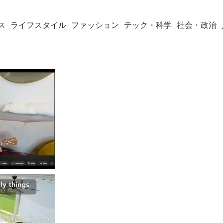
ス
ライフスタイル
ファッション
テック・科学
社会・政治