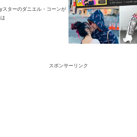
callyスターのダニエル・コーンが
由は
スポンサーリンク