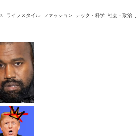
ス
ライフスタイル
ファッション
テック・科学
社会・政治