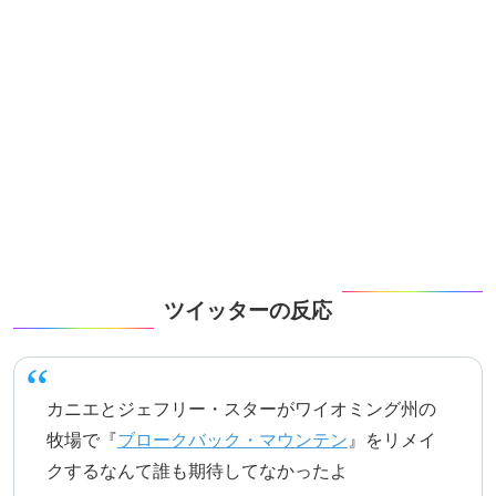
ツイッターの反応
カニエとジェフリー・スターがワイオミング州の
牧場で『
ブロークバック・マウンテン
』をリメイ
クするなんて誰も期待してなかったよ