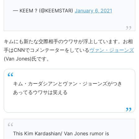
— KEEM ? (@KEEMSTAR)
January 6, 2021
キムにも新たな交際相手のウワサが浮上しています。お相
手はCNNでコメンテーターをしている
ヴァン・ジョーンズ
(Van Jones)氏です。
キム・カーダシアンとヴァン・ジョーンズがつき
あってるウワサは笑える
This Kim Kardashian/ Van Jones rumor is