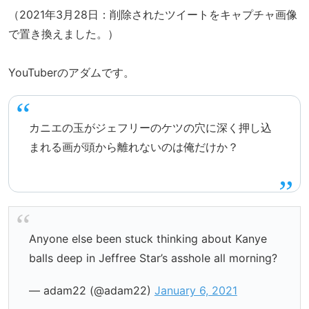
（2021年3月28日：削除されたツイートをキャプチャ画像
で置き換えました。）
YouTuberのアダムです。
カニエの玉がジェフリーのケツの穴に深く押し込
まれる画が頭から離れないのは俺だけか？
Anyone else been stuck thinking about Kanye
balls deep in Jeffree Star’s asshole all morning?
— adam22 (@adam22)
January 6, 2021