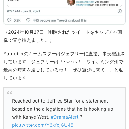
（2024年10月27日：削除されたツイートをキャプチャ画
像で置き換えました。）
YouTuberのキームスターはジェフリーに直接、事実確認を
しています。ジェフリーは「ハハハ！ ワイオミング州で
最高の時間を過ごしているわ！ ぜひ遊びに来て！」と返
しています。
Reached out to Jeffree Star for a statement
based on the allegations that he is hooking up
with Kanye West.
#DramaAlert
?
pic.twitter.com/Y6xfojGU45