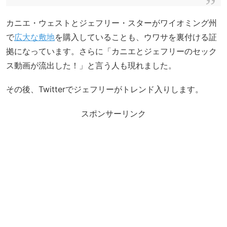
カニエ・ウェストとジェフリー・スターがワイオミング州
で
広大な敷地
を購入していることも、ウワサを裏付ける証
拠になっています。さらに「カニエとジェフリーのセック
ス動画が流出した！」と言う人も現れました。
その後、Twitterでジェフリーがトレンド入りします。
スポンサーリンク