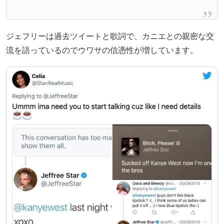
ジェフリーは過去ツイートと歌詞で、カニエとの親密な交
流を語っているのでウワサの信憑性が増しています。